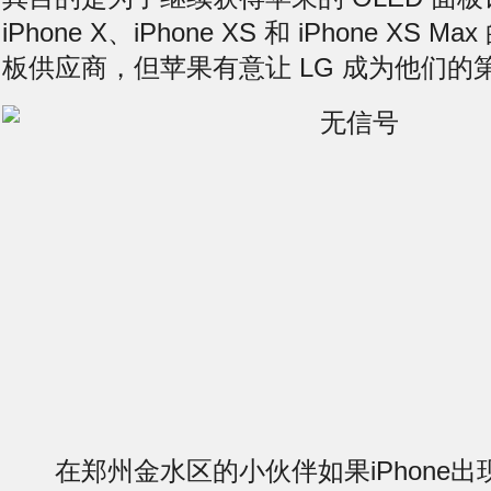
iPhone X、iPhone XS 和 iPhone XS M
板供应商，但苹果有意让 LG 成为他们的
在郑州金水区的小伙伴如果iPhone出