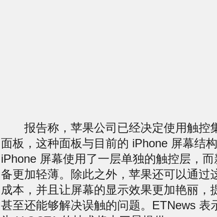
报告称，苹果公司已经决定使用触控集成
面板，这种面板与目前的 iPhone 屏幕
iPhone 屏幕使用了一层单独的触控层，
备更加轻薄。除此之外，苹果还可以通过
成本，并且让屏幕的显示效果更加艳丽，
甚至还能够解决误触的问题。ETNews 表