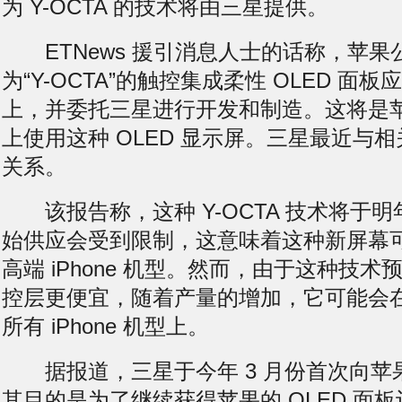
为 Y-OCTA 的技术将由三星提供。
ETNews 援引消息人士的话称，苹果
为“Y-OCTA”的触控集成柔性 OLED 面板应
上，并委托三星进行开发和制造。这将是苹果首
上使用这种 OLED 显示屏。三星最近与
关系。
该报告称，这种 Y-OCTA 技术将于
始供应会受到限制，这意味着这种新屏幕
高端 iPhone 机型。然而，由于这种技
控层更便宜，随着产量的增加，它可能会
所有 iPhone 机型上。
据报道，三星于今年 3 月份首次向苹
其目的是为了继续获得苹果的 OLED 面