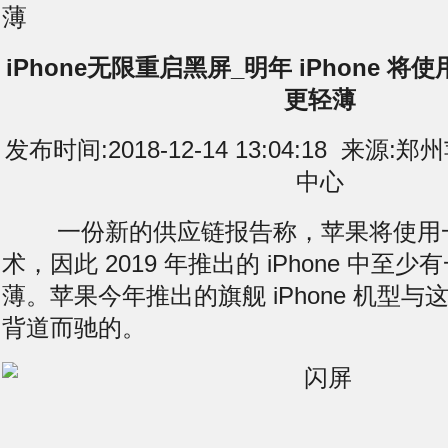
薄
iPhone无限重启黑屏_明年 iPhone 
更轻薄
发布时间:2018-12-14 13:04:18 来
中心
一份新的供应链报告称，苹果将使用
术，因此 2019 年推出的 iPhone 中至
薄。苹果今年推出的旗舰 iPhone 机型
背道而驰的。