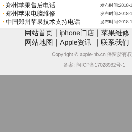
郑州苹果售后电话
发布时间:2018-12-
郑州苹果电脑维修
发布时间:2018-12-
中国郑州苹果技术支持电话
发布时间:2018-12-
|
|
网站首页
iphone门店
苹果维修
|
|
网站地图
Apple资讯
联系我们
Copyright © apple-hb.cn 保留所有
备案: 闽ICP备17028982号-1