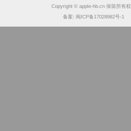
Copyright © apple-hb.cn 保留所有
备案: 闽ICP备17028982号-1