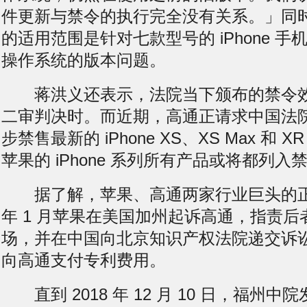
件更新与禁令的执行完全没有关系。」同
的适用范围是针对七款型号的 iPhone 手机
操作系统的版本问题。
蒋洪义还表示，法院当下颁布的禁令效
二审判决时。而近期，高通正请求中国法
步禁售最新的 iPhone XS、XS Max 和 
苹果的 iPhone 系列所有产品或将都列入
据了解，苹果、高通两家行业巨头的正式
年 1 月苹果在美国加州起诉高通，指责
场，并在中国向北京知识产权法院递交诉
向高通支付专利费用。
直到 2018 年 12 月 10 日，福州