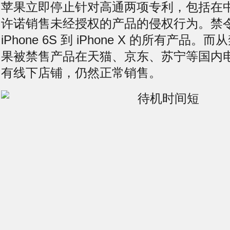
苹果立即停止针对高通两项专利，包括在
许诺销售未经授权的产品的侵权行为。禁
iPhone 6S 到 iPhone X 的所有产品
果被禁售产品在天猫、京东、苏宁等国内
有线下店铺，仍然正常销售。