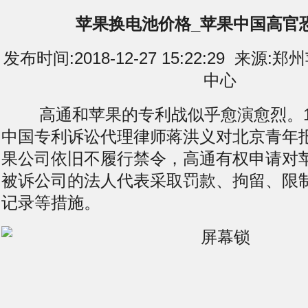
苹果换电池价格_苹果中国高官
发布时间:2018-12-27 15:22:29 来
中心
高通和苹果的专利战似乎愈演愈烈。12 
中国专利诉讼代理律师蒋洪义对北京青年
果公司依旧不履行禁令，高通有权申请对
被诉公司的法人代表采取罚款、拘留、限
记录等措施。