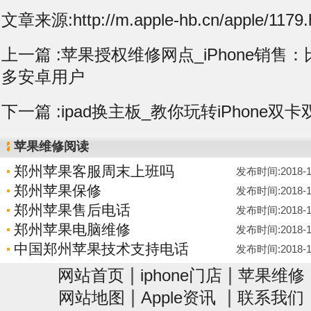
文章来源:http://m.apple-hb.cn/apple/1179.
上一篇 :
苹果授权维修网点_iPhone销售
多安卓用户
下一篇 :
ipad换主板_教你玩转iPhone双卡
苹果维修阅读
郑州苹果客服周末上班吗
发布时间:2018-12-
郑州苹果保修
发布时间:2018-12-
郑州苹果售后电话
发布时间:2018-12-
郑州苹果电脑维修
发布时间:2018-12-
中国郑州苹果技术支持电话
发布时间:2018-12-
|
|
网站首页
iphone门店
苹果维修
|
|
网站地图
Apple资讯
联系我们