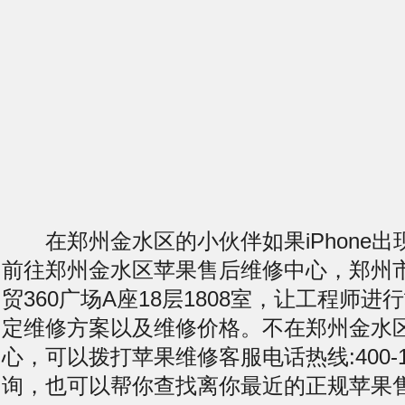
在郑州金水区的小伙伴如果iPhone出
前往郑州金水区苹果售后维修中心，郑州
贸360广场A座18层1808室，让工程师
定维修方案以及维修价格。不在郑州金水
心，可以拨打苹果维修客服电话热线:400-11
询，也可以帮你查找离你最近的正规苹果