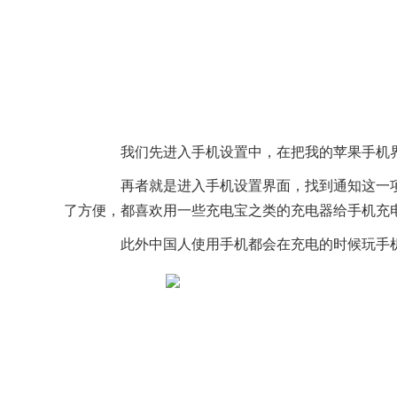
我们先进入手机设置中，在把我的苹果手机界
再者就是进入手机设置界面，找到通知这一项
了方便，都喜欢用一些充电宝之类的充电器给手机充
此外中国人使用手机都会在充电的时候玩手机