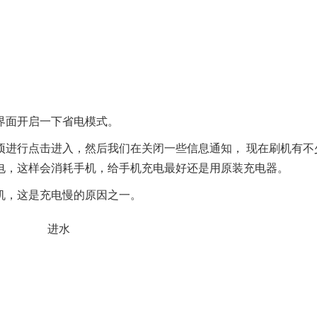
面开启一下省电模式。
进行点击进入，然后我们在关闭一些信息通知， 现在
刷机
有不
电，这样会消耗手机，给手机充电最好还是用原装充电器。
，这是充电慢的原因之一。