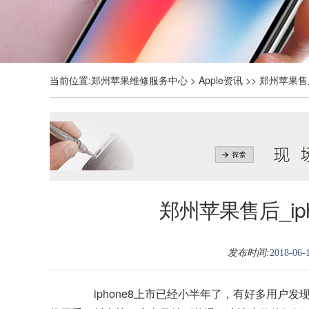
当前位置:
郑州苹果维修服务中心
>
Apple资讯
>> 郑州苹果售
郑州苹果售后_ip
发布时间:
2018-06-1
iphone8上市已经小半年了，有好多用户发现