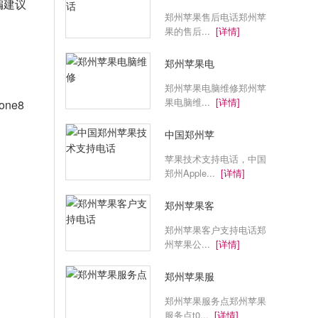
编建议
郑州苹果售后电话郑州苹
果的售后...
[详情]
郑州苹果电
郑州苹果电脑维修郑州苹
果电脑维...
[详情]
ne8
中国郑州苹
苹果技术支持电话，中国
郑州Apple...
[详情]
郑州苹果客
郑州苹果客户支持电话郑
州苹果公...
[详情]
郑州苹果服
郑州苹果服务点郑州苹果
服务点t0...
[详情]