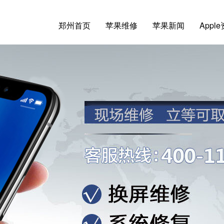
郑州首页
苹果维修
苹果新闻
Appl