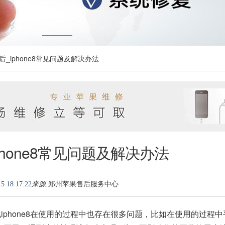
后_iphone8常见问题及解决办法
hone8常见问题及解决办法
5 18:17:22
来源:
郑州苹果售后服务中心
iphone8在使用的过程中也存在很多问题，比如在使用的过程中