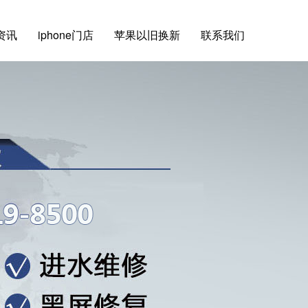
e资讯
iphone门店
苹果以旧换新
联系我们