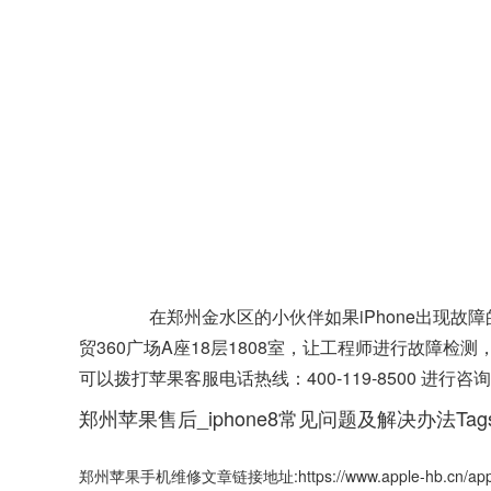
在郑州金水区的小伙伴如果iPhone出现故
贸360广场A座18层1808室，让工程师进行故障
可以拨打苹果客服电话热线：400-119-8500 
郑州苹果售后_iphone8常见问题及解决办法Tags
郑州苹果手机维修文章链接地址:https://www.apple-hb.cn/apple