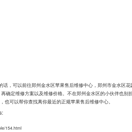
障的话，可以前往郑州金水区苹果售后维修中心，郑州市金水区花
检测，再确定维修方案以及维修价格。不在郑州金水区的小伙伴也别
进行咨询，也可以帮你查找离你最近的正规苹果售后维修中心。
:
/154.html