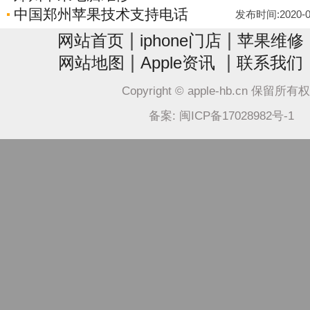
中国郑州苹果技术支持电话
发布时间:2020-06-
|
|
网站首页
iphone门店
苹果维修
|
|
网站地图
Apple资讯
联系我们
Copyright © apple-hb.cn 保留所有
备案: 闽ICP备17028982号-1