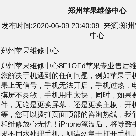
郑州苹果维修中心
发布时间:2020-06-09 20:40:09 来
中心
郑州苹果维修中心
郑州苹果维修中心8F1OFd苹果专业售后
您解决手机遇到的任何问题，例如苹果手
果上无信号，手机无法开启，手机过热，
摸屏不灵敏，手机用电太快，同时，如果
件，无论是更换屏幕，还是更换主板，开
等，您可以拨打页面顶部的咨询热线，我
和维修放心无忧！iPhone淹没后，将导
果不用水处理手机，则请勿急于打开手机。一