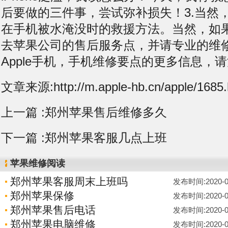
后要做的三件事，尝试弥补损失！3.当然
在手机被水淹没时的救援方法。当然，如
去苹果公司的售后服务点，并请专业的维
Apple手机，手机维修要点的更多信息，
文章来源:http://m.apple-hb.cn/apple/1685.
上一篇 :
郑州苹果售后维修多久
下一篇 :
郑州苹果客服几点上班
苹果维修阅读
郑州苹果客服周末上班吗
发布时间:2020-06-
郑州苹果保修
发布时间:2020-06-
郑州苹果售后电话
发布时间:2020-06-
郑州苹果电脑维修
发布时间:2020-06-