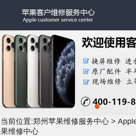
当前位置:
郑州苹果维修服务中心
>
App
果维修中心