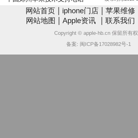
|
|
网站首页
iphone门店
苹果维修
|
|
网站地图
Apple资讯
联系我们
Copyright © apple-hb.cn 保留所有
备案: 闽ICP备17028982号-1