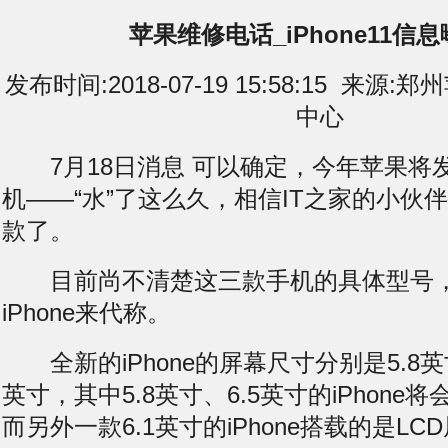
苹果维修电话_iPhone11信
发布时间:2018-07-19 15:58:15 来
中心
7月18日消息 可以确定，今年苹果将发布
机——“水”了这么久，相信IT之家的小伙
款了。
目前尚不清楚这三款手机的具体型号，所
iPhone来代称。
全新的iPhone的屏幕尺寸分别是5.8英寸
英寸，其中5.8英寸、6.5英寸的iPhone
而另外一款6.1英寸的iPhone搭载的是LC