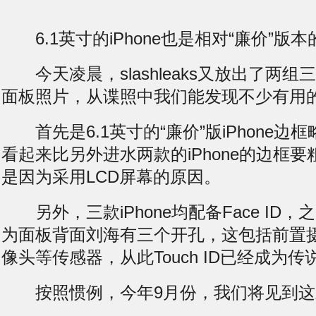
6.1英寸的iPhone也是相对“廉价”版本的
今天凌晨，slashleaks又放出了两组三款
面板照片，从谍照中我们能发现不少有用
首先是6.1英寸的“廉价”版iPhone边
看起来比另外
进水
两款的iPhone的边框
是因为采用LCD屏幕的原因。
另外，三款iPhone均配备Face ID
为面板背面刘海有三个开孔，这包括前置
像头等传感器，从此Touch ID已经成为传
按照惯例，今年9月份，我们将见到这