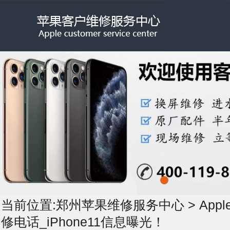
当前位置:
郑州苹果维修服务中心
>
App
修电话_iPhone11信息曝光！