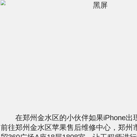
在郑州金水区的小伙伴如果iPhone出
前往郑州金水区苹果售后维修中心，郑州