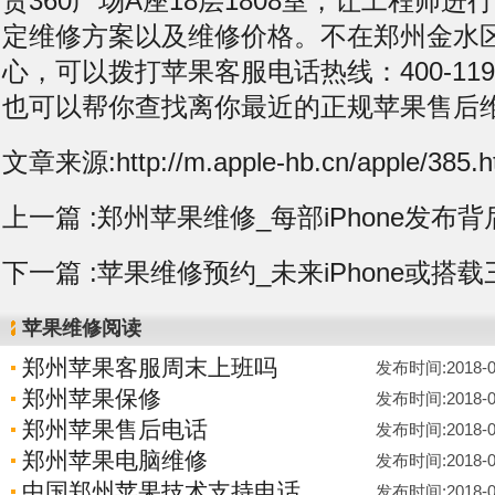
贸360广场A座18层1808室，让工程师
定维修方案以及维修价格。不在郑州金水
心，可以拨打苹果客服电话热线：400-119-
也可以帮你查找离你最近的正规苹果售后
文章来源:http://m.apple-hb.cn/apple/385.h
上一篇 :
郑州苹果维修_每部iPhone发布
下一篇 :
苹果维修预约_未来iPhone或搭载
苹果维修阅读
郑州苹果客服周末上班吗
发布时间:2018-07-
郑州苹果保修
发布时间:2018-07-
郑州苹果售后电话
发布时间:2018-07-
郑州苹果电脑维修
发布时间:2018-07-
中国郑州苹果技术支持电话
发布时间:2018-07-