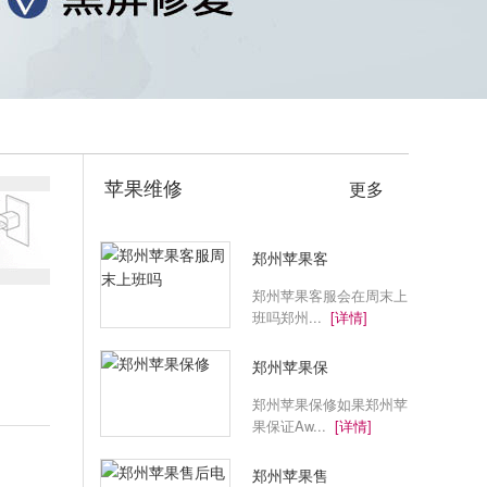
苹果维修
更多
郑州苹果客
郑州苹果客服会在周末上
班吗郑州...
[详情]
郑州苹果保
郑州苹果保修如果郑州苹
果保证Aw...
[详情]
郑州苹果售