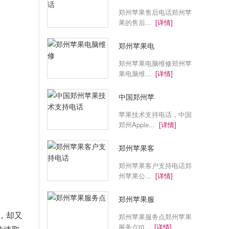
郑州苹果售后电话郑州苹
果的售后...
[详情]
郑州苹果电
郑州苹果电脑维修郑州苹
果电脑维...
[详情]
中国郑州苹
苹果技术支持电话，中国
郑州Apple...
[详情]
郑州苹果客
郑州苹果客户支持电话郑
州苹果公...
[详情]
郑州苹果服
羽，却又
郑州苹果服务点郑州苹果
服务点t0...
[详情]