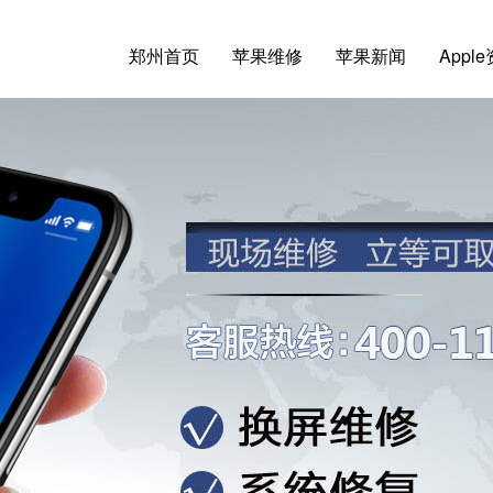
郑州首页
苹果维修
苹果新闻
Appl