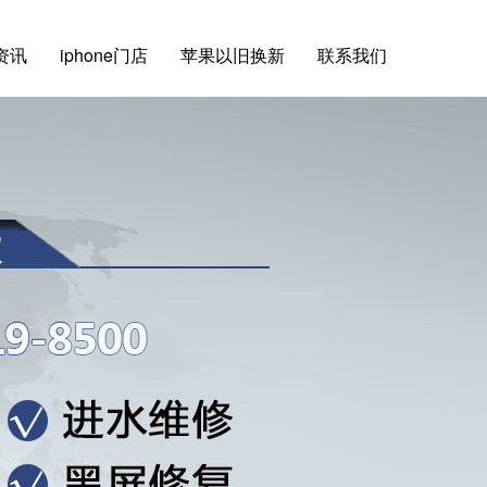
e资讯
iphone门店
苹果以旧换新
联系我们