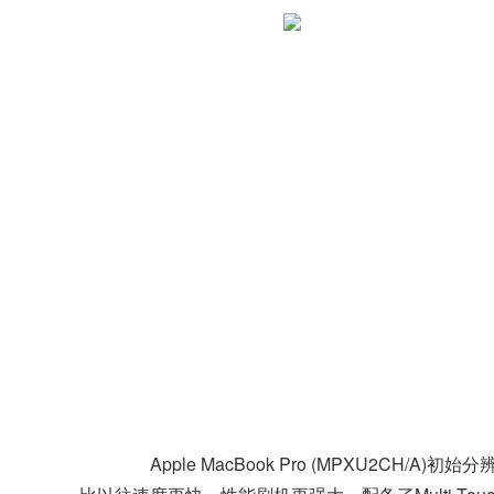
Apple MacBook Pro (MPXU2CH/A)