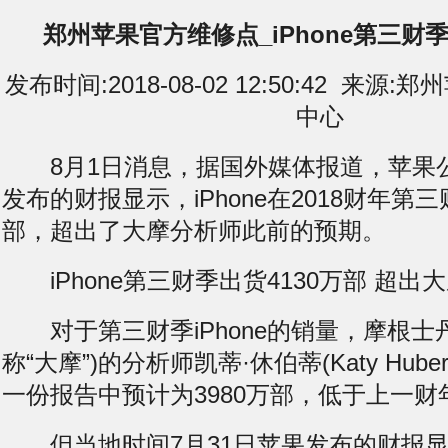
郑州苹果官方维修点_iPhone第三财季
发布时间:2018-08-02 12:50:42 来
中心
8月1日消息，据国外媒体报道，苹果
发布的财报显示，iPhone在2018财年第三
部，超出了大摩分析师此前的预期。
iPhone第三财季出货4130万部 超出
对于第三财季iPhone的销量，摩根士
称“大摩”)的分析师凯蒂·休伯蒂(Katy Hub
一份报告中预计为3980万部，低于上一财
但当地时间7月31日苹果发布的财报显示