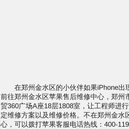
在郑州金水区的小伙伴如果iPhone出
前往郑州金水区苹果售后维修中心，郑州
贸360广场A座18层1808室，让工程师
定维修方案以及维修价格。不在郑州金水
心，可以拨打苹果客服电话热线：400-119-