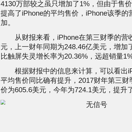
4130万部较之虽只增加了1%，但由于售价更高
提高了iPhone的平均售价，iPhone该
加。
从财报来看，iPhone在第三财季的营收为
元，上一财年同期为248.46亿美元，增加了
比
触屏失灵
增长率为20.36%，远超销量
根据财报中的信息来计算，可以看出iPh
平均售价同比确有提升，2017财年第三财季
价为605.6美元，今年为724.1美元，提升了