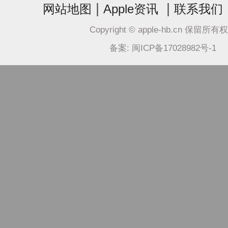
|
|
网站地图
Apple资讯
联系我们
Copyright © apple-hb.cn 保留所有
备案: 闽ICP备17028982号-1