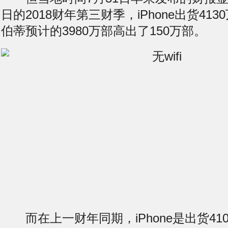
日的2018财年第三财季，iPhone出货41
伯蒂预计的3980万部高出了150万部。
而在上一财年同期，iPhone是出货410