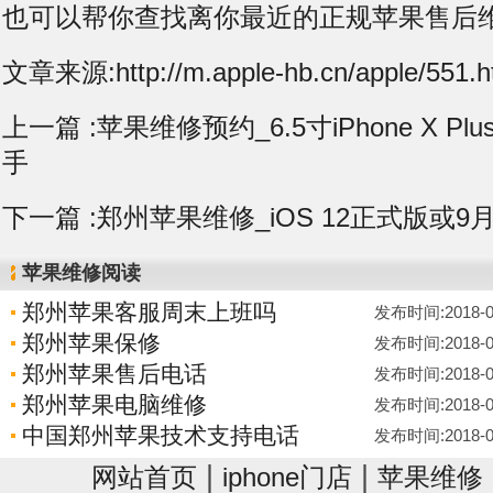
也可以帮你查找离你最近的正规苹果售后
文章来源:http://m.apple-hb.cn/apple/551.h
上一篇 :
苹果维修预约_6.5寸iPhone X Plu
手
下一篇 :
郑州苹果维修_iOS 12正式版或9
苹果维修阅读
郑州苹果客服周末上班吗
发布时间:2018-08-
郑州苹果保修
发布时间:2018-08-
郑州苹果售后电话
发布时间:2018-08-
郑州苹果电脑维修
发布时间:2018-08-
中国郑州苹果技术支持电话
发布时间:2018-08-
|
|
网站首页
iphone门店
苹果维修