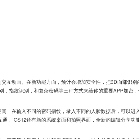
的交互动画。在新功能方面，预计会增加安全性，把3D面部识别
别，指纹识别，和复杂密码等三种方式来给你的重要APP加密，
空间，在输入不同的密码指纹，录入不同的人脸数据后，可以进
通，iOS12还有新的系统桌面和拍照界面，全新的编辑分享功