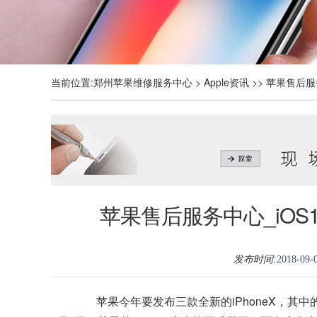
当前位置:
郑州苹果维修服务中心
>
Apple资讯
>> 苹果售后
苹果售后服务中心_iO
发布时间:
2018-09-0
苹果今年要发布三款全新的iPhoneX，其