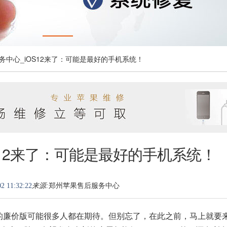
服务中心_iOS12来了：可能是最好的手机系统！
S12来了：可能是最好的手机系统！
2 11:32:22
来源:
郑州苹果售后服务中心
中的廉价版可能很多人都在期待。但别忘了，在此之前，马上就要