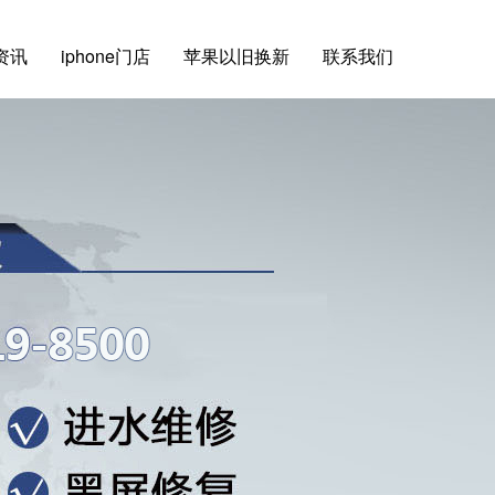
e资讯
iphone门店
苹果以旧换新
联系我们