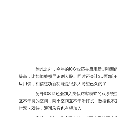
除此之外，今年的IOS12还会启用新UI和新
提高，比如能够横屏识别人脸。同时还会让3D面部识
应用锁，相信这项新功能是很多人盼望已久的了!
另外iOS12还会加入类似访客模式的双系统
互不干扰的空间，两个空间互不干涉打扰，数据也不互
时双卡双待，通话录音也有望加入!