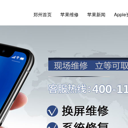
郑州首页
苹果维修
苹果新闻
Appl