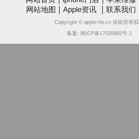
|
|
网站地图
Apple资讯
联系我们
Copyright © apple-hb.cn 保留所有
备案: 闽ICP备17028982号-1