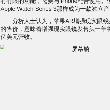
有有限的功能，需要与iPhone配合使用
Apple Watch Series 3那样成为一款独立
分析人士认为，苹果AR增强现实眼镜如
的售价，意味着增强现实眼镜发售头一年将
亿美元营收。