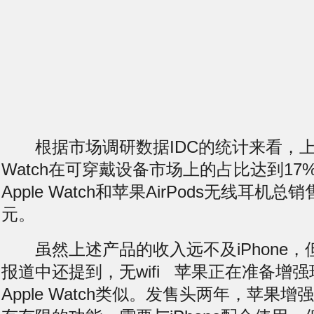
根据市场调研数据IDC的统计来看，上一
Watch在可穿戴设备市场上的占比达到17
Apple Watch和苹果AirPods无线耳机总
元。
虽然上述产品的收入远不及iPhone，
报道中还提到，
无wifi
苹果正在准备增强
Apple Watch类似。发售头两年，苹果