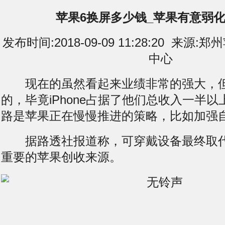
苹果6换屏多少钱_苹果有意弱化i
发布时间:2018-09-09 11:28:20 来
中心
现在的虽然看起来业绩非常的强大，但
的，毕竟iPhone占据了他们总收入一半
路是苹果正在慢慢推进的策略，比如加强
据路透社报道称，可穿戴设备最终取代iP
重要的苹果创收来源。