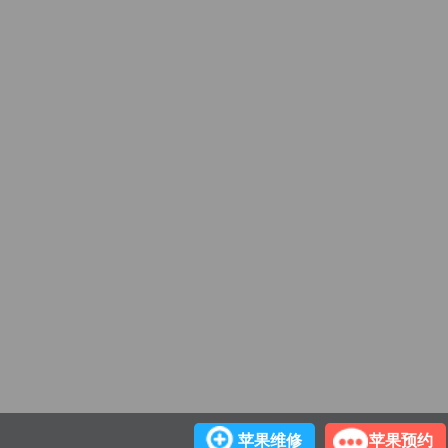
苹果维修
苹果预约