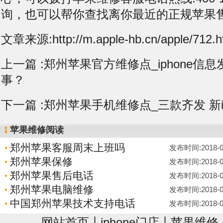
询，也可以帮你查找离你最近的正规苹果
文章来源:http://m.apple-hb.cn/apple/712.h
上一篇 :
郑州苹果官方维修点_iphone信
事？
下一篇 :
郑州苹果手机维修点_三款齐发 新i
苹果维修阅读
郑州苹果客服周末上班吗
发布时间:2018-09-
郑州苹果保修
发布时间:2018-09-
郑州苹果售后电话
发布时间:2018-09-
郑州苹果电脑维修
发布时间:2018-09-
中国郑州苹果技术支持电话
发布时间:2018-09-
|
|
网站首页
iphone门店
苹果维修