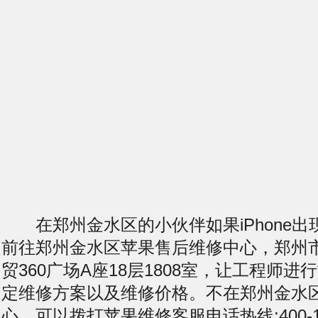
在郑州金水区的小伙伴如果iPhone出
前往郑州金水区苹果售后维修中心，郑州
贸360广场A座18层1808室，让工程师
定维修方案以及维修价格。不在郑州金水
心，可以拨打苹果维修客服电话热线:400-11