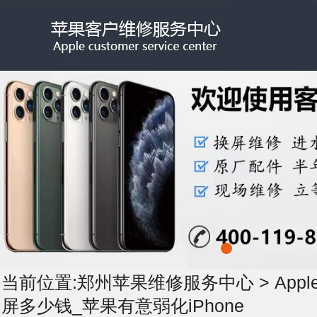
当前位置:
郑州苹果维修服务中心
>
App
屏多少钱_苹果有意弱化iPhone