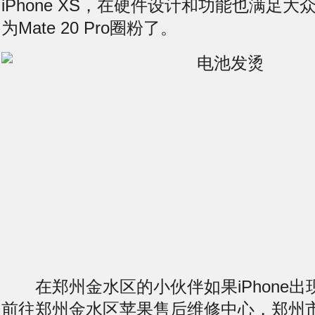
iPhone XS，在硬件设计和功能也满足
为Mate 20 Pro圈粉了。
在郑州金水区的小伙伴如果iPhone出
前往郑州金水区苹果售后维修中心，郑州