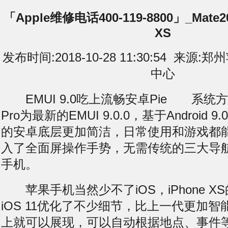
「Apple维修电话400-119-8800」_Mate2
XS
发布时间:2018-10-28 11:30:54 来
中心
EMUI 9.0吃上流畅安卓Pie 系统方面
Pro为最新的EMUI 9.0.0，基于Android
的安卓底层更加简洁，日常使用和游戏都
入了全面屏操作手势，无需传统的三大导
手机。
苹果手机当然少不了iOS，iPhone XS的
iOS 11优化了不少细节，比上一代更加
上就可以展现，可以自动根据地点、事件