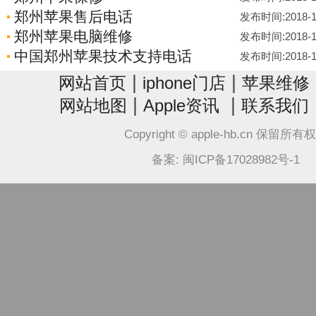
郑州苹果售后电话
发布时间:2018-10-
郑州苹果电脑维修
发布时间:2018-10-
中国郑州苹果技术支持电话
发布时间:2018-10-
|
|
网站首页
iphone门店
苹果维修
|
|
网站地图
Apple资讯
联系我们
Copyright © apple-hb.cn 保留所有
备案: 闽ICP备17028982号-1