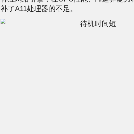
补了A11处理器的不足。