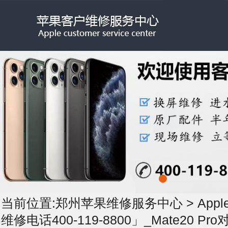
当前位置:
郑州苹果维修服务中心
>
App
维修电话400-119-8800」_Mate20 Pro对