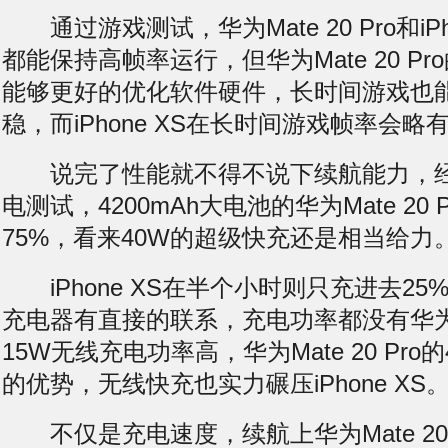
通过游戏测试，华为Mate 20 Pro和iPh
都能保持高帧率运行，但华为Mate 20 Pro的GP
能够更好的优化软件硬件，长时间游戏也
稳，而iPhone XS在长时间游戏帧率会略
说完了性能就不得不说下续航能力，经
电测试，4200mAh大电池的华为Mate 20 
75%，看来40W的超级快充还是相当给力
iPhone XS在半个小时则只充进去25
充电器有直接的联系，充电功率都没有华为Mat
15W无线充电功率高，华为Mate 20 Pr
的优势，无线快充也实力碾压iPhone XS
不仅是充电速度，续航上华为Mate 20 