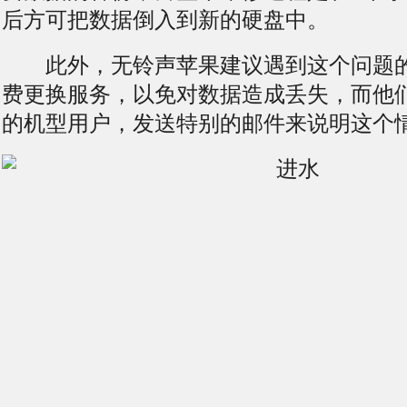
后方可把数据倒入到新的硬盘中。
此外，
无铃声
苹果建议遇到这个问题
费更换服务，以免对数据造成
丢失
，而他
的机型用户，发送特别的邮件来说明这个