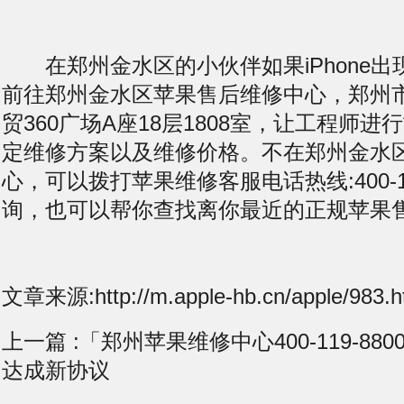
在郑州金水区的小伙伴如果iPhone出
前往郑州金水区苹果售后维修中心，郑州
贸360广场A座18层1808室，让工程师
定维修方案以及维修价格。不在郑州金水
心，可以拨打苹果维修客服电话热线:400-11
询，也可以帮你查找离你最近的正规苹果
文章来源:http://m.apple-hb.cn/apple/983.h
上一篇 :
「郑州苹果维修中心400-119-88
达成新协议