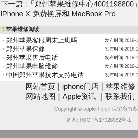
下一篇 :
「郑州苹果维修中心400119880
iPhone X 免费换屏和 MacBook Pro
苹果维修阅读
郑州苹果客服周末上班吗
发布时间:2018-11-
郑州苹果保修
发布时间:2018-11-
郑州苹果售后电话
发布时间:2018-11-
郑州苹果电脑维修
发布时间:2018-11-
中国郑州苹果技术支持电话
发布时间:2018-11-
|
|
网站首页
iphone门店
苹果维修
|
|
网站地图
Apple资讯
联系我们
Copyright © apple-hb.cn 保留所有
备案: 闽ICP备17028982号-1