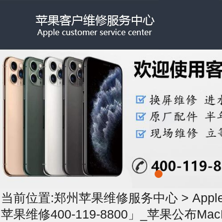
当前位置:
郑州苹果维修服务中心
>
App
苹果维修400-119-8800」_苹果公布Mac