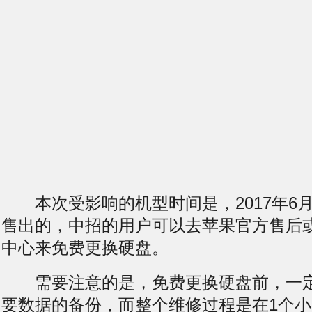
本次受影响的机型时间是，2017年6月至
售出的，中招的用户可以去苹果官方售后
中心来免费更换硬盘。
需要注意的是，免费更换硬盘前，一定
要数据的备份，而整个维修过程是在1个