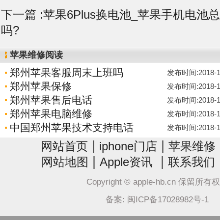
下一篇 :
苹果6Plus换电池_苹果手机电池
吗?
苹果维修阅读
郑州苹果客服周末上班吗
发布时间:2018-12-
郑州苹果保修
发布时间:2018-12-
郑州苹果售后电话
发布时间:2018-12-
郑州苹果电脑维修
发布时间:2018-12-
中国郑州苹果技术支持电话
发布时间:2018-12-
|
|
网站首页
iphone门店
苹果维修
|
|
网站地图
Apple资讯
联系我们
Copyright © apple-hb.cn 保留所有
备案: 闽ICP备17028982号-1