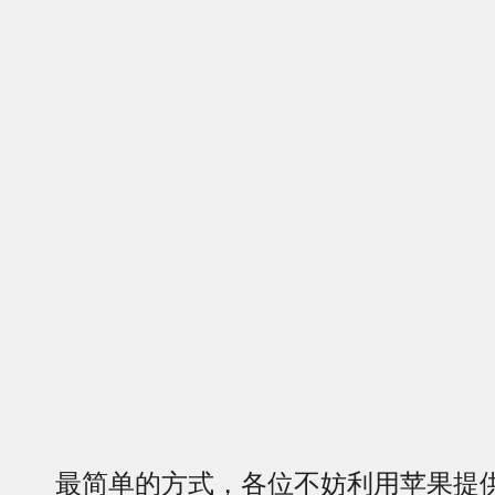
最简单的方式，各位不妨利用苹果提供