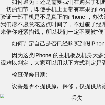
如何避免：还是需要我们在购买手机时
一切的细节，即使手机上面带有苹果的Log
验证一部手机是不是真正的iPhone ，办
我们愿不愿意花这点时间了，不过骗子经
来催你赶紧掏钱，所以我们一定不要被“便
如何判定自己是否已经购买到假iPhon
因为这类iPhone 的主机板及机身大
观难以判定，大家可以用以下方式判定是否为
检查保修日期;
设备是否不提供原厂保修，仅提供店家