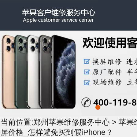
当前位置:
郑州苹果维修服务中心
>
苹果
屏价格_怎样避免买到假iPhone？