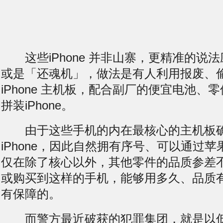
这些iPhone 并非山寨，更精准的说
或是「还魂机」，做法是有人利用报废、
iPhone 主机板，配合副厂的便宜电池、
拼装iPhone。
由于这些手机的内在最核心的主机板确
iPhone，因此自然拥有序号、可以通过
仅在除了核心以外，其他零件的品质参差
或购买到这样的手机，能够用多久、品质
有保障的。
而警方最近破获的犯罪集团，就是以低