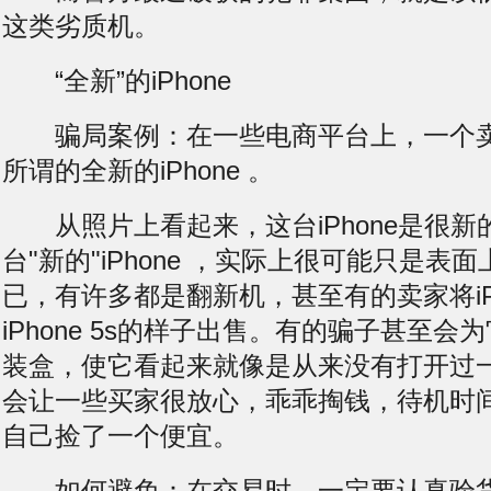
这类劣质机。
“全新”的iPhone
骗局案例：在一些电商平台上，一个卖
所谓的全新的iPhone 。
从照片上看起来，这台iPhone是很新
台"新的"iPhone ，实际上很可能只是表
已，有许多都是翻新机，甚至有的卖家将iPh
iPhone 5s的样子出售。有的骗子甚至
装盒，使它看起来就像是从来没有打开过
会让一些买家很放心，乖乖掏钱，
待机时
自己捡了一个便宜。
如何避免：在交易时，一定要认真验货