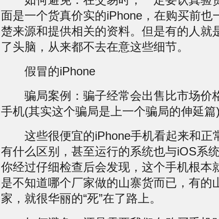
面是一个货真价实的iPhone，在购买前
楚来源和提供相关的资料。但是有的人就
了头脑，从来都不去在意这些细节。
假冒的iPhone
骗局案例：骗子经常会出售比市场价格低很
手机(其实这个骗局是上一个骗局的伸延篇
这些很便宜的iPhone手机看起来和正常的
有什么区别，甚至运行的系统也与iOS系
你经过仔细检查后会发现，这个手机根本就不
是不知道哪个厂家做的山寨货而已，有的
家，就很华丽的“死”在了路上。