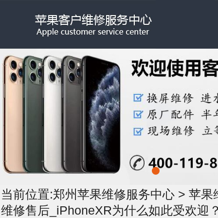
当前位置:
郑州苹果维修服务中心
>
苹果
维修售后_iPhoneXR为什么如此受欢迎