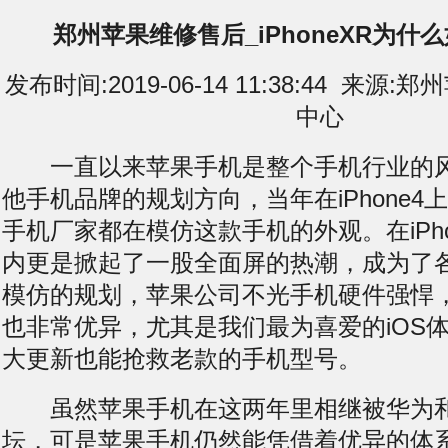
郑州苹果维修售后_iPhoneXR为什
发布时间:2019-06-14 11:38:44 来
中心
一直以来苹果手机是整个手机行业的风
他手机品牌的规划方向，当年在iPhone4
手机厂家都在模仿这款手机的外观。在iPh
内更是掀起了一股全面屏的热潮，成为了
模仿的规划，苹果公司不光手机硬件强悍
也非常优异，尤其是我们最为喜爱的iOS
大更新也能抢救老款的手机型号。
虽然苹果手机在这两年里相继被华为和
坛，可是苹果手机仍然能凭借着优异的体