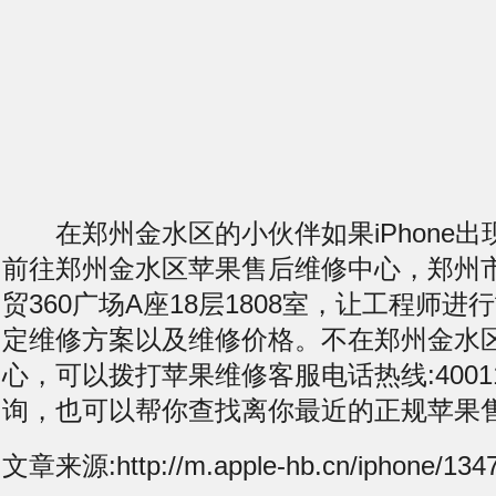
在郑州金水区的小伙伴如果iPhone出
前往郑州金水区苹果售后维修中心，郑州
贸360广场A座18层1808室，让工程师
定维修方案以及维修价格。不在郑州金水
心，可以拨打苹果维修客服电话热线:400119
询，也可以帮你查找离你最近的正规苹果
文章来源:http://m.apple-hb.cn/iphone/1347