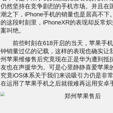
仍然坚持在竞争剧烈的手机市场。并且在
潮之下，iPhone手机的销量也是居高不下
的这段时刻里，iPhoneXR的表现却反常
案叫绝。
前些时刻在618开启的当天，苹果手机
钟销量过亿的记载，这样的表现也确实让
州苹果维修售后究竟现在正是华为遭到抵
友也在声援华为。可是心里静静喜爱苹果
究竟iOS体系关于我们来说吸引力仍是非
在运用了苹果手机之后就很难再运用安卓