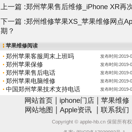
上一篇 :
郑州苹果售后维修_iPhone XR
下一篇 :
郑州维修苹果XS_苹果维修网点App
期？
苹果维修阅读
郑州苹果客服周末上班吗
发布时间:2019-06-
郑州苹果保修
发布时间:2019-06-
郑州苹果售后电话
发布时间:2019-06-
郑州苹果电脑维修
发布时间:2019-06-
中国郑州苹果技术支持电话
发布时间:2019-06-
|
|
网站首页
iphone门店
苹果维修
|
|
网站地图
Apple资讯
联系我们
Copyright © apple-hb.cn 保留所有