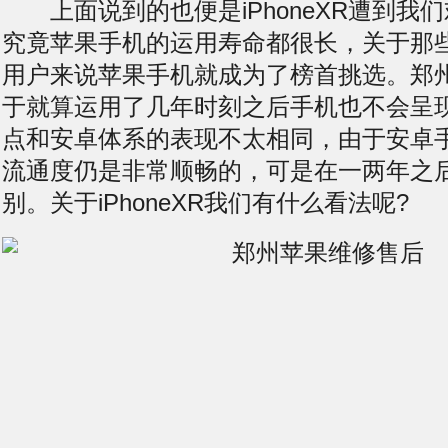
上面说到的也便是iPhoneXR遭到我
究竟苹果手机的运用寿命都很长，关于那
用户来说苹果手机就成为了榜首挑选。郑
于就算运用了几年时刻之后手机也不会呈
点和安卓体系的表现不太相同，由于安卓
流通度仍是非常顺畅的，可是在一两年之
别。关于iPhoneXR我们有什么看法呢?