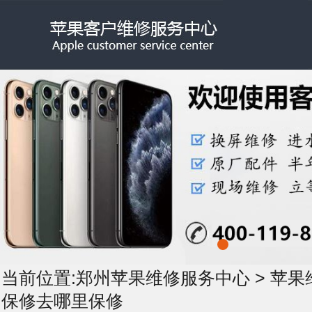
当前位置:
郑州苹果维修服务中心
>
苹果
保修去哪里保修