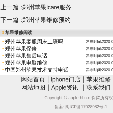
上一篇 :
郑州苹果icare服务
下一篇 :
郑州苹果维修预约
苹果维修阅读
郑州苹果客服周末上班吗
发布时间:2020-06-
郑州苹果保修
发布时间:2020-06-
郑州苹果售后电话
发布时间:2020-06-
郑州苹果电脑维修
发布时间:2020-06-
中国郑州苹果技术支持电话
发布时间:2020-06-
|
|
网站首页
iphone门店
苹果维修
|
|
网站地图
Apple资讯
联系我们
Copyright © apple-hb.cn 保留所有
备案: 闽ICP备17028982号-1