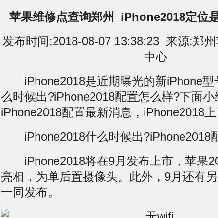
苹果维修点查询郑州_iPhone2018定位是
发布时间:2018-08-07 13:38:23 来
中心
iPhone2018是近期曝光的新iPhone型号
么时候出?iPhone2018配置怎么样?下面
iPhone2018配置最新消息，iPhone201
iPhone2018什么时候出?iPhone201
iPhone2018将在9月发布上市，苹果2
亮相，为单后置摄像头。此外，9月还有另外两
一同发布。