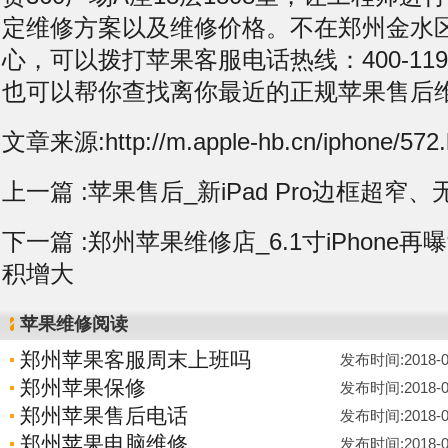
定维修方案以及维修价格。不在郑州金水
心，可以拨打苹果客服电话热线：400-119-
也可以帮你查找离你最近的正规苹果售后
文章来源:http://m.apple-hb.cn/iphone/572.
上一篇 :
苹果售后_新iPad Pro边框超窄、
下一篇 :
郑州苹果维修店_6.1寸iPhone
积增大
苹果维修阅读
郑州苹果客服周末上班吗
发布时间:2018-08-
郑州苹果保修
发布时间:2018-08-
郑州苹果售后电话
发布时间:2018-08-
郑州苹果电脑维修
发布时间:2018-08-