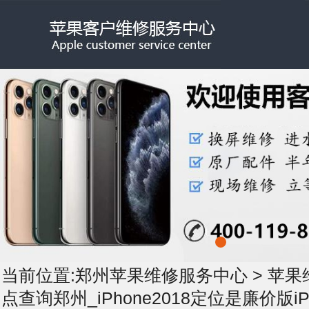
当前位置:
郑州苹果维修服务中心
>
苹果
点查询郑州_iPhone2018定位是廉价版iP