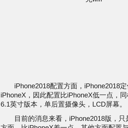
iPhone2018配置方面，iPhone201
iPhoneX，因此配置比iPhoneX低一点，
6.1英寸版本，单后置摄像头，LCD屏幕。
目前的消息来看，iPhone2018版，
方面，比iPhoneX差一点，其他方面配置与i