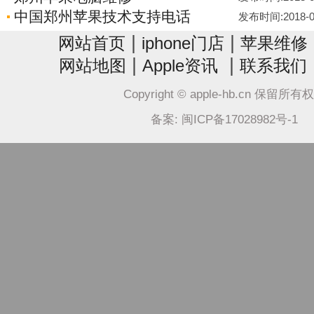
中国郑州苹果技术支持电话
发布时间:2018-08-
|
|
网站首页
iphone门店
苹果维修
|
|
网站地图
Apple资讯
联系我们
Copyright © apple-hb.cn 保留所有
备案: 闽ICP备17028982号-1