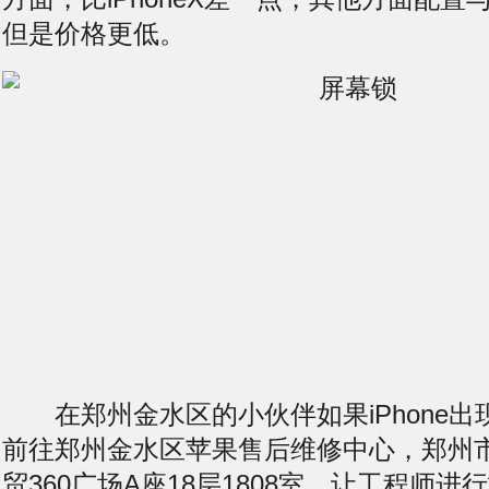
但是价格更低。
在郑州金水区的小伙伴如果iPhone出
前往郑州金水区苹果售后维修中心，郑州
贸360广场A座18层1808室，让工程师