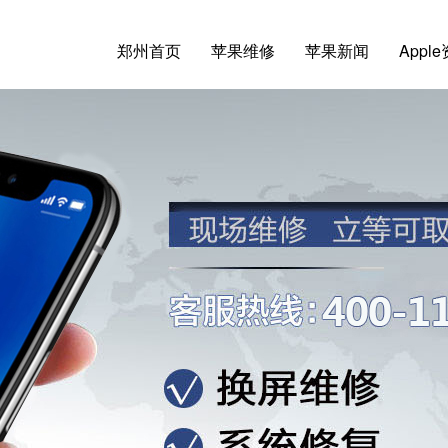
郑州首页
苹果维修
苹果新闻
Appl