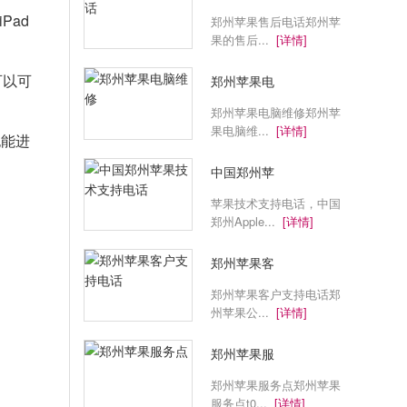
Pad
郑州苹果售后电话郑州苹
果的售后...
[详情]
可以可
郑州苹果电
郑州苹果电脑维修郑州苹
果电脑维...
[详情]
也能进
中国郑州苹
苹果技术支持电话，中国
郑州Apple...
[详情]
郑州苹果客
郑州苹果客户支持电话郑
州苹果公...
[详情]
郑州苹果服
郑州苹果服务点郑州苹果
服务点t0...
[详情]