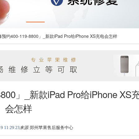
修预约400-119-8800」_新款iPad Pro给iPhone XS充电会怎样
800」_新款iPad Pro给iPhone XS
会怎样
9 11:29:23
来源:
郑州苹果售后服务中心