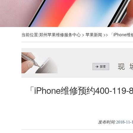
当前位置:
郑州苹果维修服务中心
>
苹果新闻
>> 「iPhone维
「iPhone维修预约400-119-8
发布时间:
2018-11-1