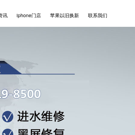
e资讯
iphone门店
苹果以旧换新
联系我们