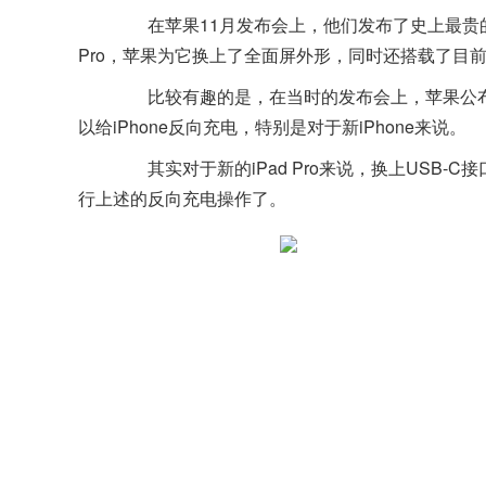
在苹果11月发布会上，他们发布了史上最贵的iP
Pro，苹果为它换上了全面屏外形，同时还搭载了目前
比较有趣的是，在当时的发布会上，苹果公布了iP
以给iPhone反向充电，特别是对于新iPhone来说。
其实对于新的iPad Pro来说，换上USB-
行上述的反向充电操作了。