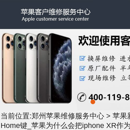
当前位置:
郑州苹果维修服务中心
>
苹果
Home键_苹果为什么会把iphone XR