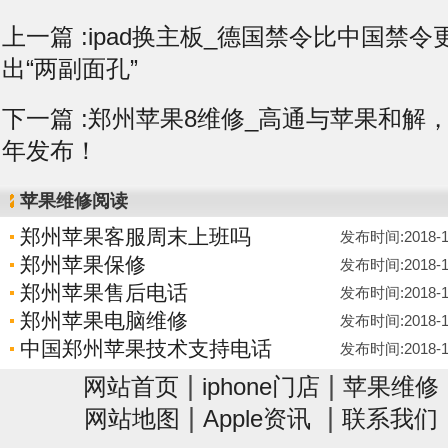
上一篇 :
ipad换主板_德国禁令比中国禁
出“两副面孔”
下一篇 :
郑州苹果8维修_高通与苹果和解，5G
年发布！
苹果维修阅读
郑州苹果客服周末上班吗
发布时间:2018-12-
郑州苹果保修
发布时间:2018-12-
郑州苹果售后电话
发布时间:2018-12-
郑州苹果电脑维修
发布时间:2018-12-
中国郑州苹果技术支持电话
发布时间:2018-12-
|
|
网站首页
iphone门店
苹果维修
|
|
网站地图
Apple资讯
联系我们