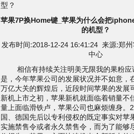
型？
苹果7P换Home键_苹果为什么会把iphon
的机型？
发布时间:2018-12-24 16:41:24 来
中心
相信有持续关注明美无限我的果粉应
是，今年苹果公司的发展状况并不如意，
万亿大关的辉煌后，近段时间苹果的发展
新机上市之初，苹果新机就面临着销量不
量上面临滑铁卢，苹果公司也麻烦缠身。2
国、德国先后以专利侵权的既定事实对苹果所
实施禁售令或者永久禁售令，而为了能够