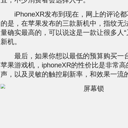
iPhoneXR发布到现在，网上的评论
的是，在苹果发布的三款新机中，
指纹无
量确实最高的，可以说这是一款让很多人“
新机。
最后，如果你想以最低的预算购买一台搭
苹果游戏机，iphoneXR的性价比是非常
声，以及灵敏的触控刷新率，和效果一流的