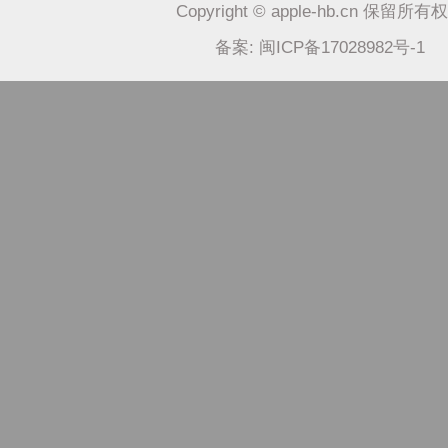
Copyright © apple-hb.cn 保留所有
备案: 闽ICP备17028982号-1