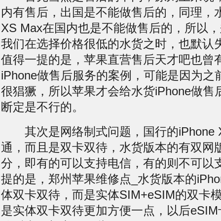
内有售后，出国是不能做售后的，同理，水货
XS Max在国内也是不能做售后的，所以
我们在选择价格很低的水货之时，也默认失
值得一提的是，苹果直营售后天才吧也曾
iPhone做售后服务的案例，可能是因为之
很猖獗，所以苹果才会给水货iPhone做
断定是不行的。
其次是网络制式问题，国行的iPhone X
通，而且是双卡双待，水货版本的有双网
分，即有的可以支持电信，有的则不可以
提的是，郑州苹果维修点_水货版本的iPhone
体双卡双待，而是实体SIM+eSIM的双
是实体双卡双待更加方便一点，以后eSI