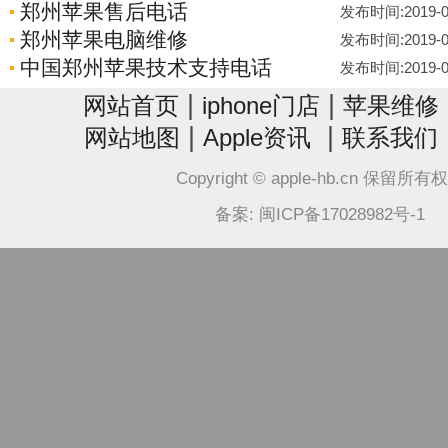
郑州苹果售后电话
发布时间:2019-05-
郑州苹果电脑维修
发布时间:2019-05-
中国郑州苹果技术支持电话
发布时间:2019-05-
|
|
网站首页
iphone门店
苹果维修
|
|
网站地图
Apple资讯
联系我们
Copyright © apple-hb.cn 保留所有
备案: 闽ICP备17028982号-1