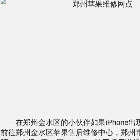
在郑州金水区的小伙伴如果iPhone出
前往郑州金水区苹果售后维修中心，郑州