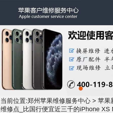
当前位置:
郑州苹果维修服务中心
>
苹果
维修点_比国行便宜近三千的iPhone XS 