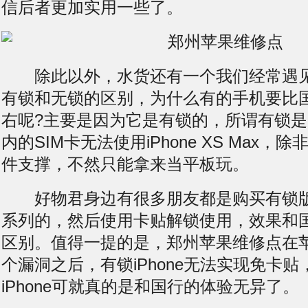
信后者更加实用一些了。
除此以外，水货还有一个我们经常遇见
有锁和无锁的区别，为什么有的手机要比国
右呢?主要是因为它是有锁的，所谓有锁
内的SIM卡无法使用iPhone XS Max
件支撑，不然只能拿来当平板玩。
好物君身边有很多朋友都是购买有锁版本的i
系列的，然后使用卡贴解锁使用，效果和
区别。值得一提的是，郑州苹果维修点在
个漏洞之后，有锁iPhone无法实现免卡
iPhone可就真的是和国行的体验无异了。