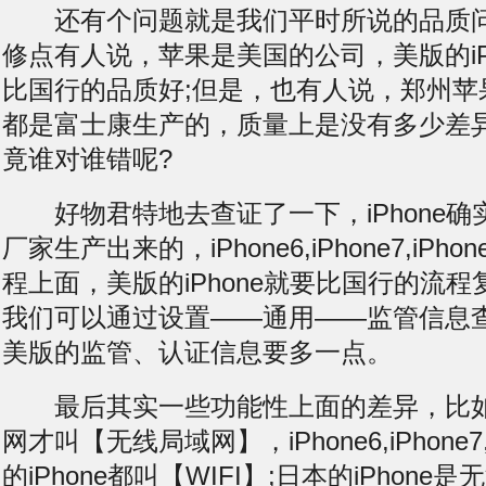
还有个问题就是我们平时所说的品质问
修点有人说，苹果是美国的公司，美版的iP
比国行的品质好;但是，也有人说，郑州苹
都是富士康生产的，质量上是没有多少差
竟谁对谁错呢?
好物君特地去查证了一下，iPhone确
厂家生产出来的，iPhone6,iPhone7,iP
程上面，美版的iPhone就要比国行的流
我们可以通过设置——通用——监管信息
美版的监管、认证信息要多一点。
最后其实一些功能性上面的差异，比如
网才叫【无线局域网】，iPhone6,iPhone7
的iPhone都叫【WIFI】;日本的iPhon