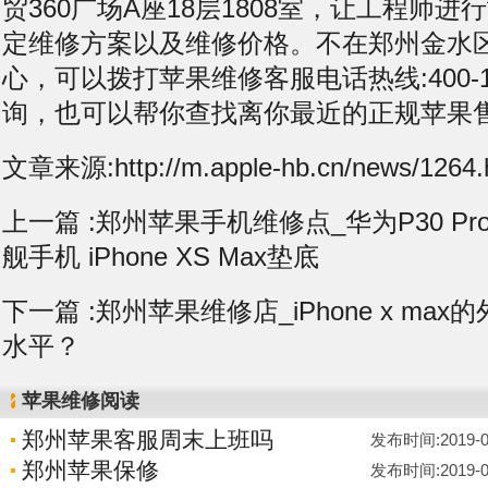
贸360广场A座18层1808室，让工程师
定维修方案以及维修价格。不在郑州金水
心，可以拨打苹果维修客服电话热线:400-11
询，也可以帮你查找离你最近的正规苹果
文章来源:http://m.apple-hb.cn/news/1264.
上一篇 :
郑州苹果手机维修点_华为P30 P
舰手机 iPhone XS Max垫底
下一篇 :
郑州苹果维修店_iPhone x ma
水平？
苹果维修阅读
郑州苹果客服周末上班吗
发布时间:2019-05-
郑州苹果保修
发布时间:2019-05-