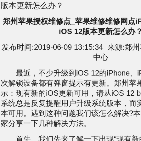
版本更新怎么办？
郑州苹果授权维修点_苹果维修维修网点iP
iOS 12版本更新怎么办
发布时间:2019-06-09 13:15:34 来
中心
最近，不少升级到iOS 12的iPhone、
次解锁设备都有弹窗提示有更新。郑州苹
示：现有新的iOS更新可用，请从iOS 12 
系统总是反复提醒用户升级系统版本，而
本可用。遇到这种问题我们该怎么解决?
家分享一下几种解决方法。
首先，我们先来了解一下出现“现有新的