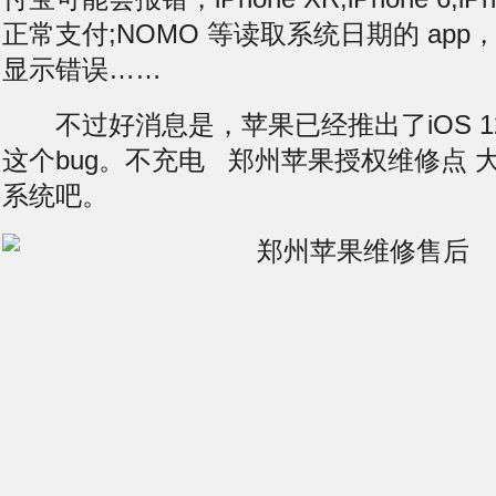
正常支付;NOMO 等读取系统日期的 ap
显示错误……
不过好消息是，苹果已经推出了iOS 12 b
这个bug。
不充电
郑州苹果授权维修点 
系统吧。