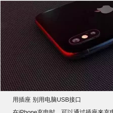
用插座 别用电脑USB接口
在iPhone充电时，可以通过插座来充