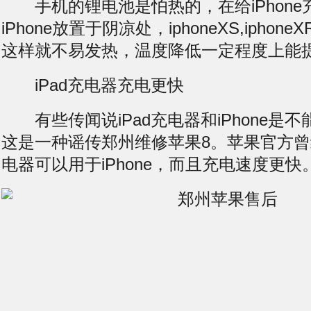
手机的锂电池是怕热的，在给iPhone
iPhone放置于阴凉处，iphoneXS,ipho
这样就不易发热，温度降低一定程度上能
iPad充电器充电更快
有些传闻说iPad充电器和iPhone是
这是一种谣传郑州维修苹果8。苹果官方曾经
电器可以用于iPhone，而且充电速度更快