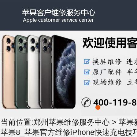
当前位置:
郑州苹果维修服务中心
>
苹果
苹果8_苹果官方维修iPhone快速充电技