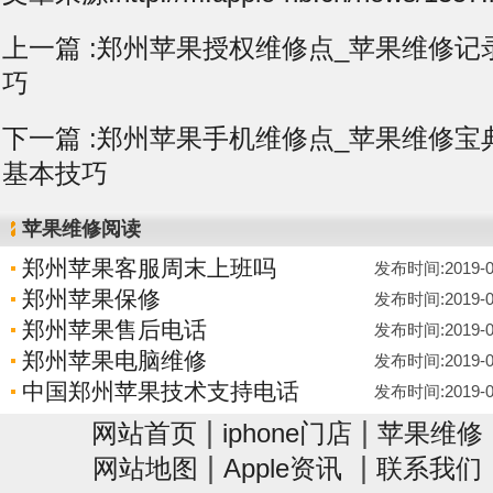
上一篇 :
郑州苹果授权维修点_苹果维修记录i
巧
下一篇 :
郑州苹果手机维修点_苹果维修宝典7
基本技巧
苹果维修阅读
郑州苹果客服周末上班吗
发布时间:2019-06-
郑州苹果保修
发布时间:2019-06-
郑州苹果售后电话
发布时间:2019-06-
郑州苹果电脑维修
发布时间:2019-06-
中国郑州苹果技术支持电话
发布时间:2019-06-
|
|
网站首页
iphone门店
苹果维修
|
|
网站地图
Apple资讯
联系我们