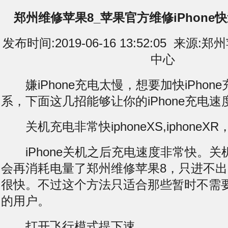
郑州维修苹果8_苹果官方维修iPhone
发布时间:2019-06-16 13:52:05 来
中心
嫌iPhone充电太慢，想要加快iPhon
系，下面这几招能够让你的iPhone充电
关机充电非常快iphoneXS,iphoneX
iPhone关机之后充电速度非常快。关机之
会再消耗电量了郑州维修苹果8，只进不
很快。不过这个方法只适合那些暂时不需
的用户。
打开飞行模式提下速