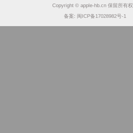
Copyright © apple-hb.cn 保留所有
备案: 闽ICP备17028982号-1