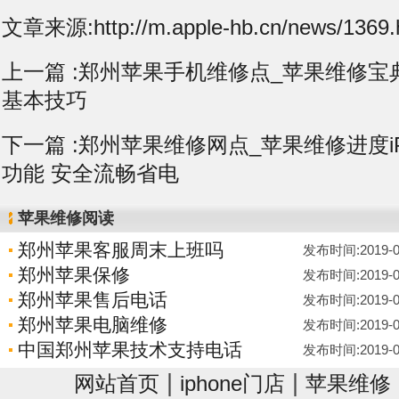
文章来源:http://m.apple-hb.cn/news/1369.
上一篇 :
郑州苹果手机维修点_苹果维修宝典7
基本技巧
下一篇 :
郑州苹果维修网点_苹果维修进度iP
功能 安全流畅省电
苹果维修阅读
郑州苹果客服周末上班吗
发布时间:2019-06-
郑州苹果保修
发布时间:2019-06-
郑州苹果售后电话
发布时间:2019-06-
郑州苹果电脑维修
发布时间:2019-06-
中国郑州苹果技术支持电话
发布时间:2019-06-
|
|
网站首页
iphone门店
苹果维修