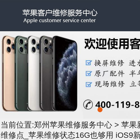
当前位置:
郑州苹果维修服务中心
>
苹果
维修点_苹果维修状态16G也够用 iOS9