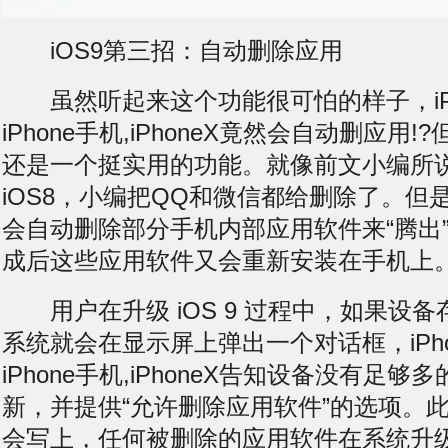
iOS9第三招：自动删除应用
虽然听起来这个功能很可怕的样子，iPho
iPhone手机,iPhoneX竟然会自动删应用
还是一个挺实用的功能。就像前文小编所
iOS8，小编把QQ和微信都给删除了。但是
会自动删除部分手机内部应用软件来“腾出
成后这些应用软件又会重新安装在手机上
用户在升级 iOS 9 过程中，如果设
系统就会在显示屏上弹出一个对话框，iPho
iPhone手机,iPhoneX告知设备没有足
新，并提供“允许删除应用软件”的选项。
会写上，任何被删除的应用软件在系统升