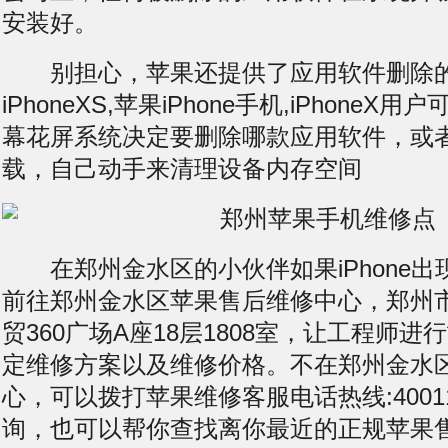
安装好。
别担心，苹果还提供了应用软件删除
iPhoneXS,苹果iPhone手机,iPhoneX用
幕花屏
系统决定要删除哪款应用软件，或
载，自己动手来清理设备内存空间
在郑州金水区的小伙伴如果iPhone出
前往郑州金水区苹果售后维修中心，郑州
贸360广场A座18层1808室，让工程师
定维修方案以及维修价格。不在郑州金水
心，可以拨打苹果维修客服电话热线:400119
询，也可以帮你查找离你最近的正规苹果