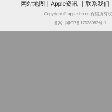
|
|
网站地图
Apple资讯
联系我们
Copyright © apple-hb.cn 保留所有
备案: 闽ICP备17028982号-1