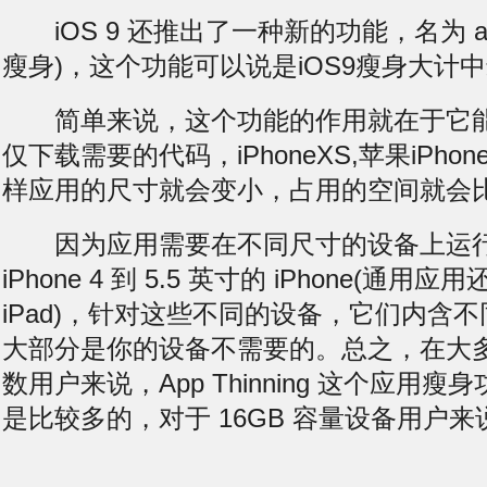
iOS 9 还推出了一种新的功能，名为 app t
瘦身)，这个功能可以说是iOS9瘦身大计
简单来说，这个功能的作用就在于它能够让
仅下载需要的代码，iPhoneXS,苹果iPhone
样应用的尺寸就会变小，占用的空间就会
因为应用需要在不同尺寸的设备上运行，从
iPhone 4 到 5.5 英寸的 iPhone(通用应
iPad)，针对这些不同的设备，它们内含
大部分是你的设备不需要的。总之，在大
数用户来说，App Thinning 这个应用
是比较多的，对于 16GB 容量设备用户