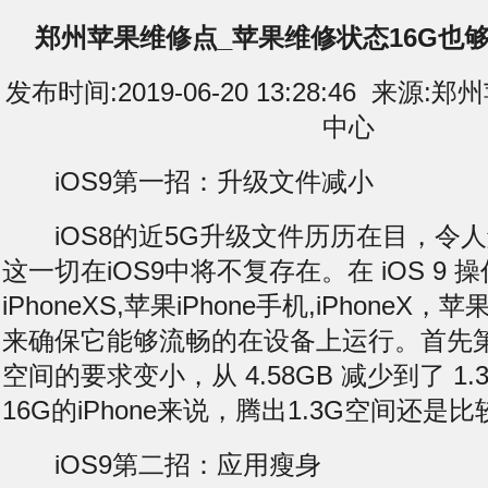
郑州苹果维修点_苹果维修状态16G也够用
发布时间:2019-06-20 13:28:46 来
中心
iOS9第一招：升级文件减小
iOS8的近5G升级文件历历在目，令
这一切在iOS9中将不复存在。在 iOS 9 
iPhoneXS,苹果iPhone手机,iPhone
来确保它能够流畅的在设备上运行。首先
空间的要求变小，从 4.58GB 减少到了 1
16G的iPhone来说，腾出1.3G空间还是
iOS9第二招：应用瘦身