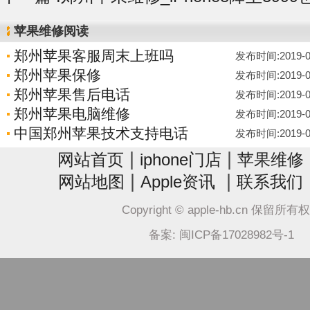
苹果维修阅读
郑州苹果客服周末上班吗
发布时间:2019-07-
郑州苹果保修
发布时间:2019-07-
郑州苹果售后电话
发布时间:2019-07-
郑州苹果电脑维修
发布时间:2019-07-
中国郑州苹果技术支持电话
发布时间:2019-07-
|
|
网站首页
iphone门店
苹果维修
|
|
网站地图
Apple资讯
联系我们
Copyright © apple-hb.cn 保留所有
备案: 闽ICP备17028982号-1