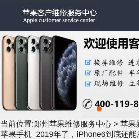
当前位置:
郑州苹果维修服务中心
>
苹果
苹果手机_2019年了，iPhone6到底还