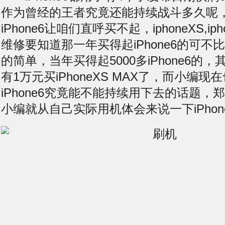
作为曾经的王者究竟还能持续战斗多久呢
iPhone6让咱们直呼买不起，iphoneXS,i
维修要知道那一年买得起iPhone6的可不比现
的简单，当年买得起5000多iPhone6的
有1万元买iPhoneXS MAX了，而小编
iPhone6究竟能不能持续用下去的话题，
小编就从自己实际用机体会来说一下iPhon