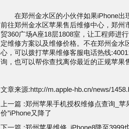
在郑州金水区的小伙伴如果iPhone出
前往郑州金水区苹果售后维修中心，郑州
贸360广场A座18层1808室，让工程师
定维修方案以及维修价格。不在郑州金水
心，可以拨打苹果维修客服电话热线:400119
询，也可以帮你查找离你最近的正规苹果
文章来源:http://m.apple-hb.cn/news/1458.
上一篇 :
郑州苹果手机授权维修点查询_苹
价”iPhone又降了
下一篇 :
郑州苹果维修_iPhone8降至399