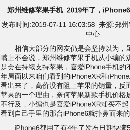
郑州维修苹果手机_2019年了，iPhon
发布时间:2019-07-11 16:03:58 来
中心
相信大部分的网友仍是会坚持以为，虽
嘴上不会说，郑州维修苹果手机从小编的
是会在持续支持苹果，喜爱iPhone手机的
年局面以来咱们看到的iPhoneXR和iPhon
看出来了，高价没有阻止苹果的销量，反
苹果的一个理由，奈何苹果新款手机价格
不行及，小编也是喜爱iPhoneXR却买不
看到自己手里的那台iPhone6就扑鼻而来
iPhone6都用了有4年了发布日期快满