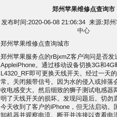
郑州苹果维修点查询市
发布时间:2020-06-08 21:06:34 来
中心
郑州苹果维修点查询城市
郑州苹果服务点的rBjxmZ客户询问是否发
AppleiPhone。通过移动设备切换3G和
L4320_RF即可更换天线开关。经过一天
常。关闭频带信号。因为水的侵入或掉落
收电感变大。然后细致的狮子测试电感器
明了天线开关的损坏。发现问题后。切勿
今天收到了客户的iPhone，但无法启动
卸机器并观察电流。断开并连接以查看电