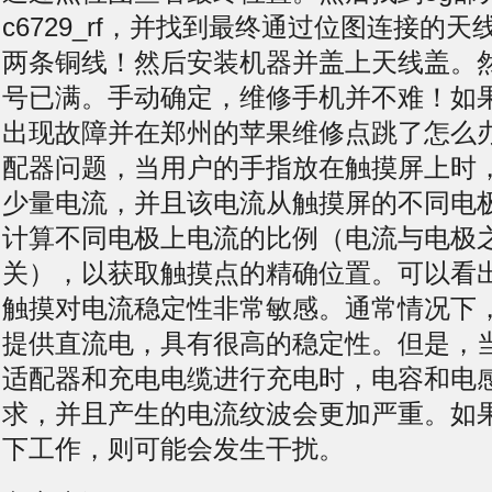
c6729_rf，并找到最终通过位图连接的
两条铜线！然后安装机器并盖上天线盖。
号已满。手动确定，维修手机并不难！如
出现故障并在郑州的苹果维修点跳了怎么
配器问题，当用户的手指放在触摸屏上时
少量电流，并且该电流从触摸屏的不同电
计算不同电极上电流的比例（电流与电极
关），以获取触摸点的精确位置。可以看
触摸对电流稳定性非常敏感。通常情况下
提供直流电，具有很高的稳定性。但是，
适配器和充电电缆进行充电时，电容和电
求，并且产生的电流纹波会更加严重。如
下工作，则可能会发生干扰。