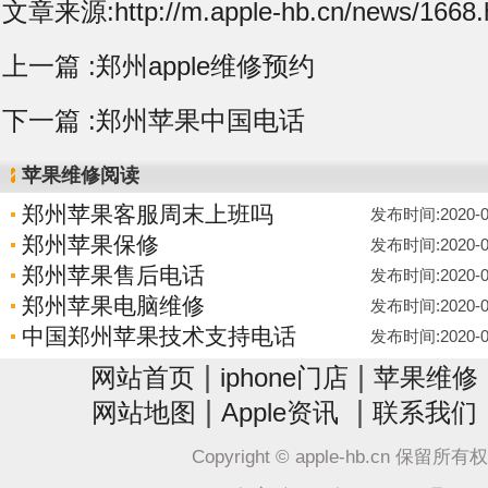
文章来源:http://m.apple-hb.cn/news/1668.
上一篇 :
郑州apple维修预约
下一篇 :
郑州苹果中国电话
苹果维修阅读
郑州苹果客服周末上班吗
发布时间:2020-06-
郑州苹果保修
发布时间:2020-06-
郑州苹果售后电话
发布时间:2020-06-
郑州苹果电脑维修
发布时间:2020-06-
中国郑州苹果技术支持电话
发布时间:2020-06-
|
|
网站首页
iphone门店
苹果维修
|
|
网站地图
Apple资讯
联系我们
Copyright © apple-hb.cn 保留所有