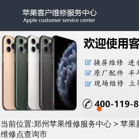
当前位置:
郑州苹果维修服务中心
>
苹果
维修点查询市