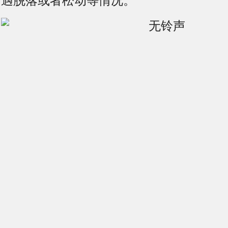
遇脱落或者松动等情况。