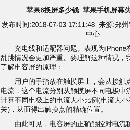
苹果6换屏多少钱_苹果手机屏幕
发布时间:2018-07-03 17:11:48 来
中心
充电线和适配器问题。表现为iPhone
乱跳情况会更加严重。要理解这种情况，
了解电容屏的原理：
用户的手指放在触摸屏上，会从接触点
电流，这个电流分别从触摸屏不同电极中
计算不同电极上的电流大小比例(电流大小
关)，从而得出触摸点的精确位置。
由此可见，电容屏的正确触控对电流稳