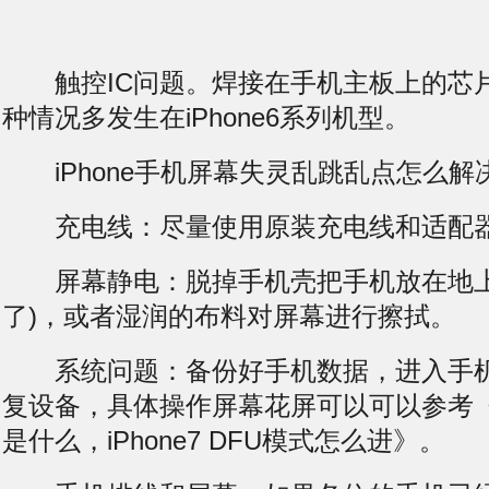
触控IC问题。焊接在手机主板上的芯
种情况多发生在iPhone6系列机型。
iPhone手机屏幕失灵乱跳乱点怎么解
充电线：尽量使用原装充电线和适配
屏幕静电：脱掉手机壳把手机放在地上
了)，或者湿润的布料对屏幕进行擦拭。
系统问题：备份好手机数据，进入手机
复设备，具体操作
屏幕花屏
可以可以参考《i
是什么，iPhone7 DFU模式怎么进》。