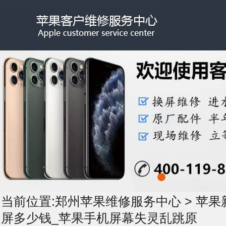
当前位置:
郑州苹果维修服务中心
>
苹果
屏多少钱_苹果手机屏幕失灵乱跳原