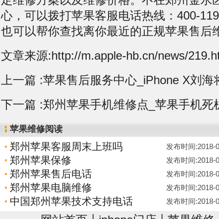
心，可以拨打苹果客服电话热线：400-119-
也可以帮你查找离你最近的正规苹果售后
文章来源:http://m.apple-hb.cn/news/219.h
上一篇 :
苹果售后服务中心_iPhone X
下一篇 :
郑州苹果手机维修点_苹果手机死机
苹果维修阅读
郑州苹果客服周末上班吗
发布时间:2018-07-
郑州苹果保修
发布时间:2018-07-
郑州苹果售后电话
发布时间:2018-07-
郑州苹果电脑维修
发布时间:2018-07-
中国郑州苹果技术支持电话
发布时间:2018-07-