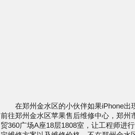
在郑州金水区的小伙伴如果iPhone出
前往郑州金水区苹果售后维修中心，郑州
贸360广场A座18层1808室，让工程师
定维修方案以及维修价格。不在郑州金水