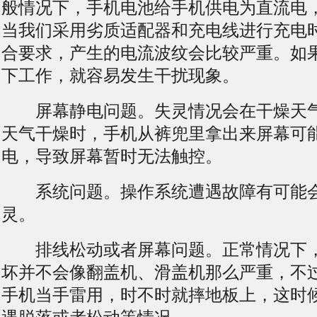
般情况下，手机电池给手机供电为直流电，
当我们采用劣质适配器和充电线进行充电
合要求，产生的电流波纹会比较严重。如
下工作，就容易发生干扰现象。
屏幕静电问题。失灵情况会在干燥天气
天气干燥时，手机从裤兜里拿出来屏幕可
电，导致屏幕暂时无法触控。
系统问题。操作系统遭遇故障有可能会
灵。
排线松动或者屏幕问题。正常情况下，
坏并不会像翻盖机、滑盖机那么严重，不
手机当手雷用，时不时就摔地板上，这时