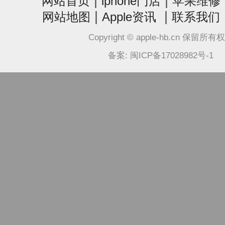
|
|
网站首页
iphone门店
苹果维修
|
|
网站地图
Apple资讯
联系我们
Copyright © apple-hb.cn 保留所有
备案: 闽ICP备17028982号-1