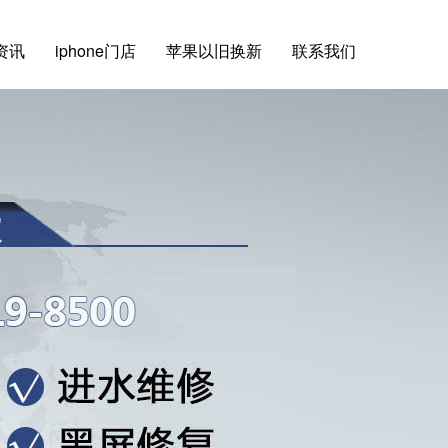
e资讯
iphone门店
苹果以旧换新
联系我们