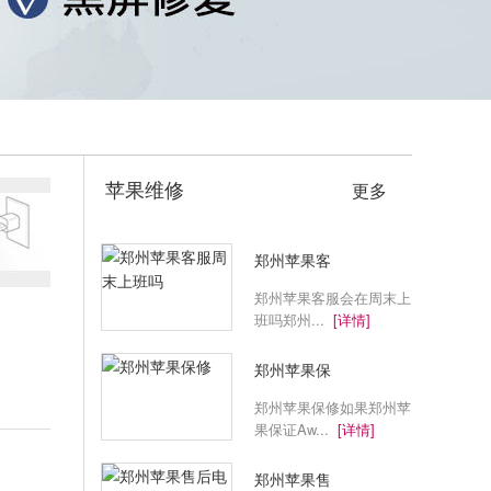
苹果维修
更多
郑州苹果客
郑州苹果客服会在周末上
班吗郑州...
[详情]
郑州苹果保
郑州苹果保修如果郑州苹
果保证Aw...
[详情]
郑州苹果售