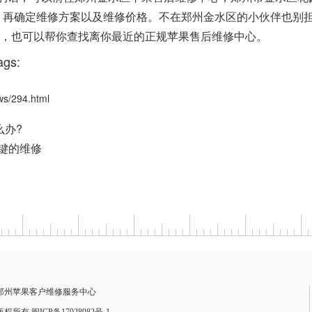
检测，再确定维修方案以及维修价格。不在郑州金水区的小伙伴也别
进行咨询，也可以帮你查找离你最近的正规苹果售后维修中心。
gs:
/294.html
么办?
E键的维修
郑州苹果客户维修服务中心