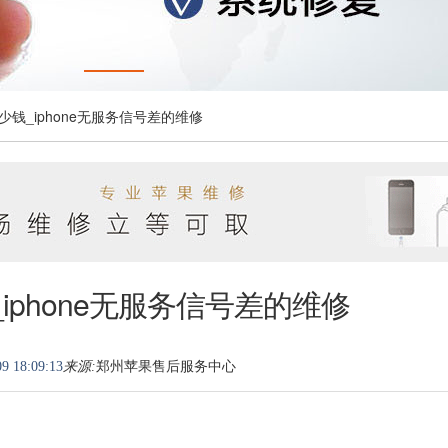
少钱_iphone无服务信号差的维修
iphone无服务信号差的维修
9 18:09:13
来源:
郑州苹果售后服务中心