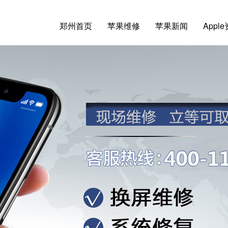
郑州首页
苹果维修
苹果新闻
Appl