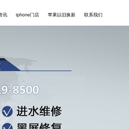
e资讯
iphone门店
苹果以旧换新
联系我们