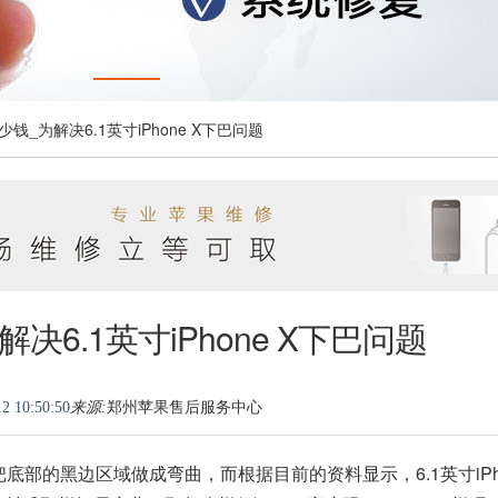
少钱_为解决6.1英寸iPhone X下巴问题
决6.1英寸iPhone X下巴问题
2 10:50:50
来源:
郑州苹果售后服务中心
底部的黑边区域做成弯曲，而根据目前的资料显示，6.1英寸iPho