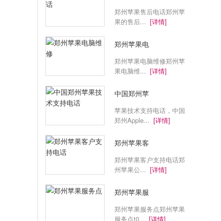
郑州苹果售后电话郑州苹
果的售后...
[详情]
郑州苹果电
郑州苹果电脑维修郑州苹
果电脑维...
[详情]
中国郑州苹
苹果技术支持电话，中国
郑州Apple...
[详情]
郑州苹果客
郑州苹果客户支持电话郑
州苹果公...
[详情]
郑州苹果服
郑州苹果服务点郑州苹果
服务点t0...
[详情]