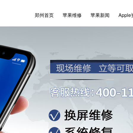
郑州首页
苹果维修
苹果新闻
Appl