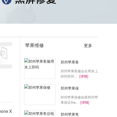
苹果维修
更多
郑州苹果客
郑州苹果客服会在周末上
班吗郑州...
[详情]
郑州苹果保
郑州苹果保修如果郑州苹
果保证Aw...
[详情]
ne X
郑州苹果售