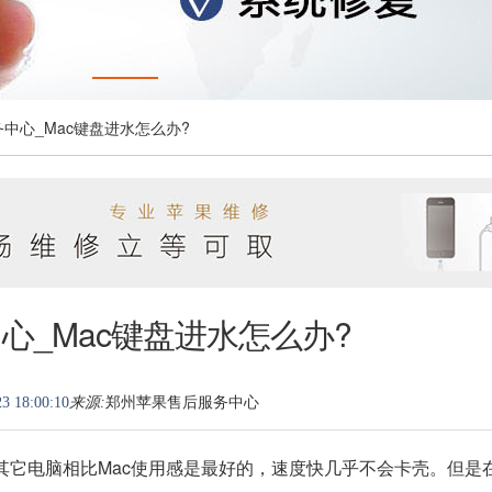
务中心_Mac键盘进水怎么办?
心_Mac键盘进水怎么办?
3 18:00:10
来源:
郑州苹果售后服务中心
和其它电脑相比Mac使用感是最好的，速度快几乎不会卡壳。但是