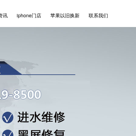
e资讯
iphone门店
苹果以旧换新
联系我们