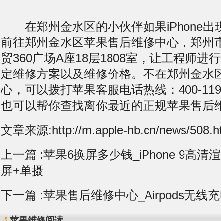
在郑州金水区的小伙伴如果iPhone出
前往郑州金水区苹果售后维修中心，郑州
贸360广场A座18层1808室，让工程师
定维修方案以及维修价格。不在郑州金水
心，可以拨打苹果客服电话热线：400-119-
也可以帮你查找离你最近的正规苹果售后
文章来源:http://m.apple-hb.cn/news/508.h
上一篇 :
苹果6换屏多少钱_iPhone 9高
屏+单摄
下一篇 :
苹果售后维修中心_Airpods无线充电
苹果维修阅读