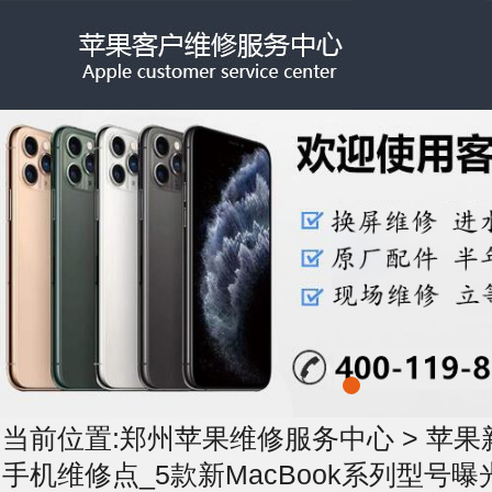
当前位置:
郑州苹果维修服务中心
>
苹果
手机维修点_5款新MacBook系列型号曝