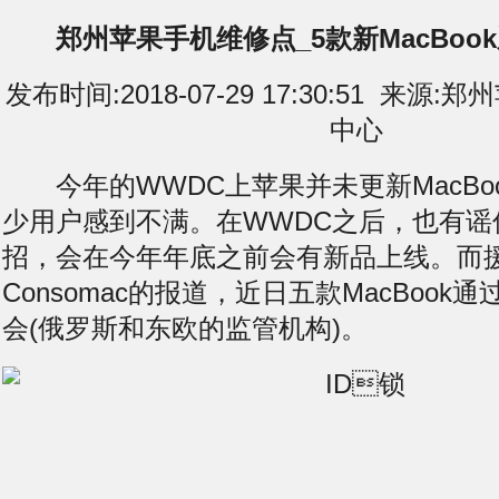
郑州苹果手机维修点_5款新MacBoo
发布时间:2018-07-29 17:30:51 来
中心
今年的WWDC上苹果并未更新MacBo
少用户感到不满。在WWDC之后，也有谣
招，会在今年年底之前会有新品上线。而
Consomac的报道，近日五款MacBook
会(俄罗斯和东欧的监管机构)。