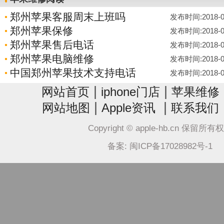
郑州苹果客服周末上班吗
发布时间:2018-07-
郑州苹果保修
发布时间:2018-07-
郑州苹果售后电话
发布时间:2018-07-
郑州苹果电脑维修
发布时间:2018-07-
中国郑州苹果技术支持电话
发布时间:2018-07-
|
|
网站首页
iphone门店
苹果维修
|
|
网站地图
Apple资讯
联系我们
Copyright © apple-hb.cn 保留所有
备案: 闽ICP备17028982号-1