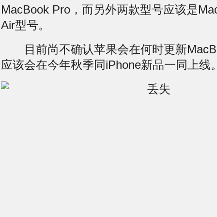
MacBook Pro，而另外两款型号应该是MacB
Air型号。
目前尚不确认苹果会在何时更新MacBo
应该会在今年秋季同iPhone新品一同上线