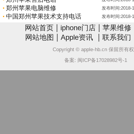
郑州苹果电脑维修
发布时间:2018-11-
中国郑州苹果技术支持电话
发布时间:2018-11-
|
|
网站首页
iphone门店
苹果维修
|
|
网站地图
Apple资讯
联系我们
Copyright © apple-hb.cn 保留所有
备案: 闽ICP备17028982号-1