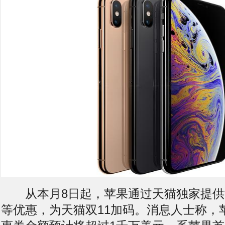
从本月8日起，苹果通过天猫独家提供
等优惠，为天猫双11加码。消息人士称，