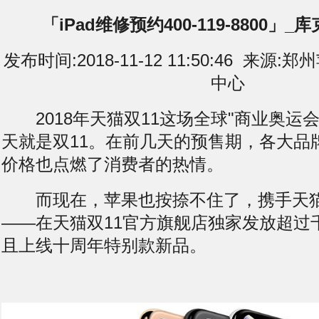
「iPad维修预约400-119-8800」
发布时间:2018-11-12 11:50:46 来
中心
2018年天猫双11这场全球"商业奥运会
天就是双11。在前几天的预售期，各大品
价格也点燃了消费者的热情。
而现在，苹果也按捺不住了，携手天猫
——在天猫双11官方旗舰店独家发放超过
且上线十周年特别款新品。