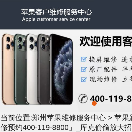
当前位置:
郑州苹果维修服务中心
>
苹果
修预约400-119-8800」_库克偷偷放大招