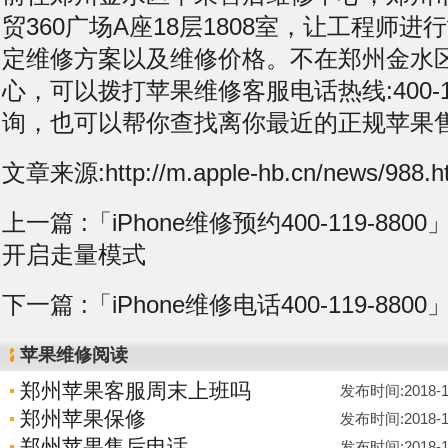
贸360广场A座18层1808室，让工程师
定维修方案以及维修价格。不在郑州金水
心，可以拨打苹果维修客服电话热线:400-11
询，也可以帮你查找离你最近的正规苹果
文章来源:http://m.apple-hb.cn/news/988.h
上一篇 :
「iPhone维修预约400-119-8800
开启走量模式
下一篇 :
「iPhone维修电话400-119-88
苹果维修阅读
郑州苹果客服周末上班吗
发布时间:2018-11-
郑州苹果保修
发布时间:2018-11-
郑州苹果售后电话
发布时间:2018-11-