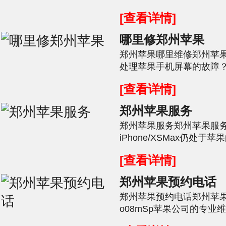
件。许多用户的AppleID被
[查看详情]
哪里修郑州苹果
郑州苹果哪里维修郑州苹果f
处理苹果手机屏幕的故障
出现屏幕故障，则可以按锁
[查看详情]
郑州苹果服务
郑州苹果服务郑州苹果服务中
iPhone/XSMax仍处于
此基本上所有缺陷和故障都
[查看详情]
郑州苹果预约电话
郑州苹果预约电话郑州苹
o08mSp苹果公司的专
提供优质的维修服务。手机