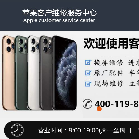
营业时间：9:00-19:00(周一至周日