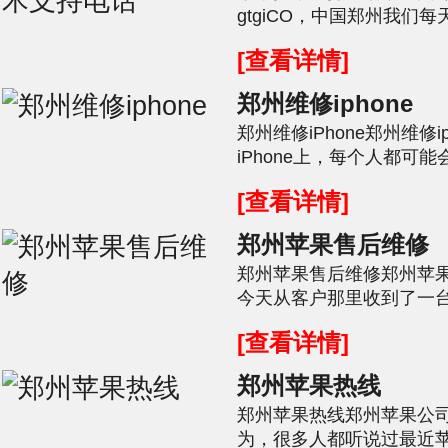
gtgiCO，中国郑州我们
现如何为手机充电不足100％或
[查看详情]
郑州维修iphone
郑州维修iPhone郑州维修ip
iPhone上，每个人都可
问题，这给许多朋友访问Inte
[查看详情]
郑州苹果售后维修
郑州苹果售后维修郑州苹果公
今天从客户那里收到了一台i
是正常的，但后置摄像头和闪
[查看详情]
郑州苹果热线
郑州苹果热线郑州苹果公司的
为，很多人都听说过最近苹