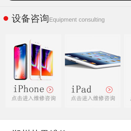
设备咨询
Equipment consulting