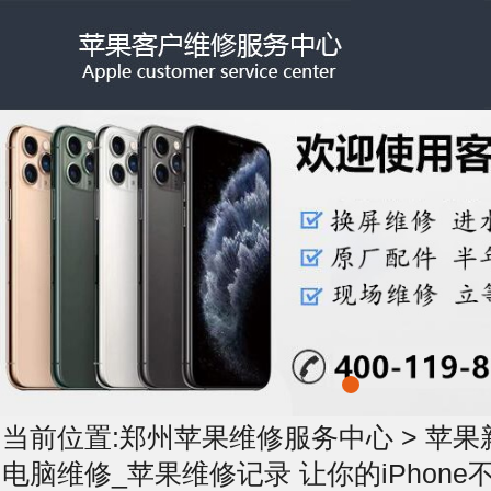
当前位置:
郑州苹果维修服务中心
>
苹果
电脑维修_苹果维修记录 让你的iPhone