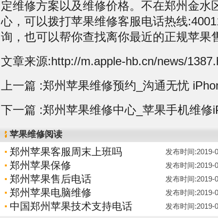
定维修方案以及维修价格。不在郑州金水
心，可以拨打苹果维修客服电话热线:400119
询，也可以帮你查找离你最近的正规苹果
文章来源:http://m.apple-hb.cn/news/1387.
上一篇 :
郑州苹果维修预约_沟通无忧 iPh
下一篇 :
郑州苹果维修中心_苹果手机维修iP
苹果维修阅读
郑州苹果客服周末上班吗
发布时间:2019-06-
郑州苹果保修
发布时间:2019-06-
郑州苹果售后电话
发布时间:2019-06-
郑州苹果电脑维修
发布时间:2019-06-
中国郑州苹果技术支持电话
发布时间:2019-06-