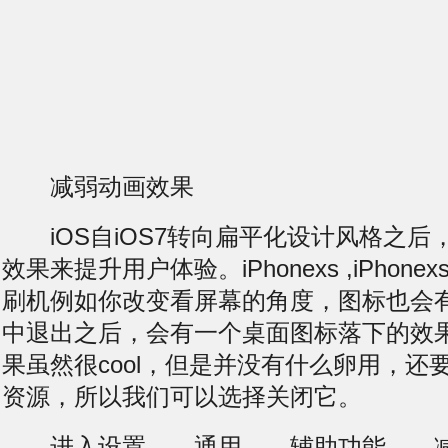
减弱动画效果
iOS自iOS7转向扁平化设计风格之后
效果来提升用户体验。iPhonexs ,iPhonexs 
刷机
例如你改变看屏幕的角度，图标也会有
中退出之后，会有一个桌面图标落下的效
果虽然很cool，但是并没有什么卵用，还
资源，所以我们可以选择关闭它。
进入设置——通用——辅助功能——减