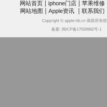
|
|
网站首页
iphone门店
苹果维修
|
|
网站地图
Apple资讯
联系我们
Copyright © apple-hb.cn 保留所有
备案: 闽ICP备17028982号-1