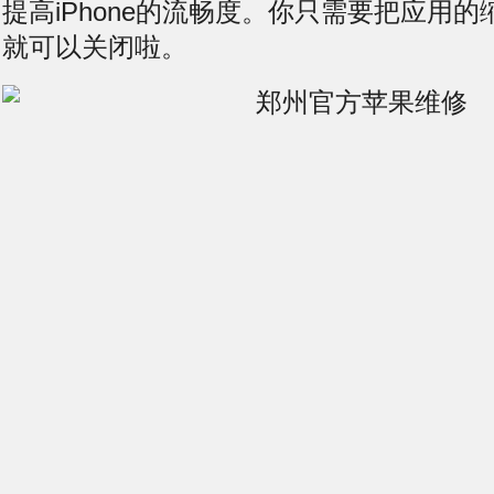
提高iPhone的流畅度。你只需要把应用
就可以关闭啦。