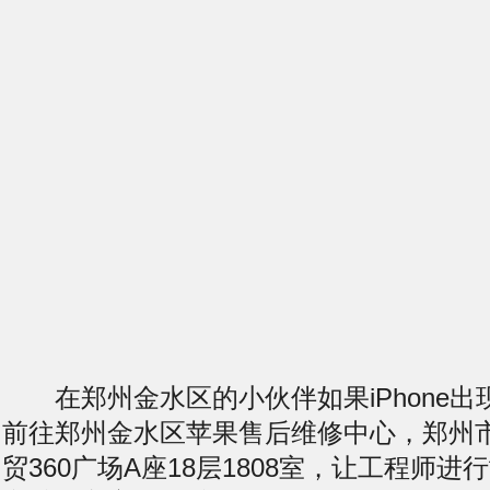
在郑州金水区的小伙伴如果iPhone出
前往郑州金水区苹果售后维修中心，郑州
贸360广场A座18层1808室，让工程师