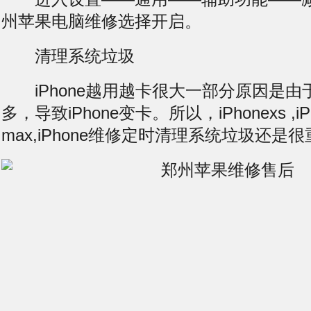
州苹果电脑维修选择开启。
清理系统垃圾
iPhone越用越卡很大一部分原因是由
多，导致iPhone变卡。所以，iPhonexs ,iPh
max,iPhone维修定时清理系统垃圾还是