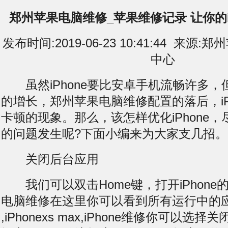
郑州苹果电脑维修_苹果维修记录 让你的i
发布时间:2019-06-23 10:41:44 来
中心
虽然iPhone要比安卓手机流畅许多，
的增长，郑州苹果电脑维修配置的落后，iP
卡顿的现象。那么，该怎样优化iPhone
的问题发生呢?下面小编来为大家支几招。
关闭后台应用
我们可以双击Home键，打开iPhone
电脑维修在这里你可以看到所有运行中的应用，
,iPhonexs max,iPhone维修你可以