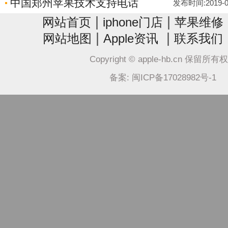
中国郑州苹果技术支持电话
发布时间:2019-06-
|
|
网站首页
iphone门店
苹果维修
|
|
网站地图
Apple资讯
联系我们
Copyright © apple-hb.cn 保留所有
备案: 闽ICP备17028982号-1