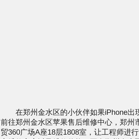
在郑州金水区的小伙伴如果iPhone出
前往郑州金水区苹果售后维修中心，郑州
贸360广场A座18层1808室，让工程师