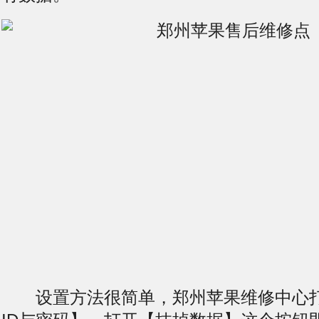
设置方法很简单，郑州苹果维修中心打开【