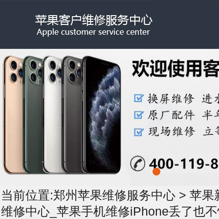
当前位置:
郑州苹果维修服务中心
>
苹果
维修中心_苹果手机维修iPhone丢了也