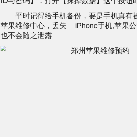
ID与密码】，打开【抹掉数据】这个按钮即
平时记得给手机备份，要是手机真有被
苹果维修中心，
丢失
iPhone手机,苹果公司
也不会随之泄露