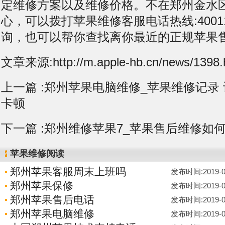
定维修方案以及维修价格。不在郑州金水
心，可以拨打苹果维修客服电话热线:400119
询，也可以帮你查找离你最近的正规苹果
文章来源:http://m.apple-hb.cn/news/1398.
上一篇 :
郑州苹果电脑维修_苹果维修记录 让
卡顿
下一篇 :
郑州维修苹果7_苹果售后维修如
苹果维修阅读
郑州苹果客服周末上班吗
发布时间:2019-06-
郑州苹果保修
发布时间:2019-06-
郑州苹果售后电话
发布时间:2019-06-
郑州苹果电脑维修
发布时间:2019-06-